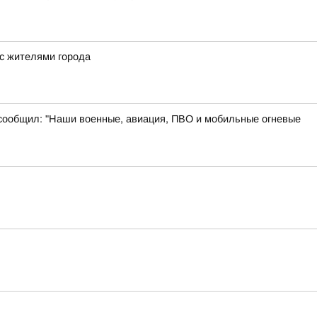
 с жителями города
 сообщил: "Наши военные, авиация, ПВО и мобильные огневые