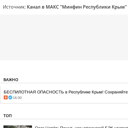
Источник:
Канал в МАКС "Минфин Республики Крым"
ВАЖНО
БЕСПИЛОТНАЯ ОПАСНОСТЬ в Республике Крым! Сохраняйте сп
16:30
ТОП