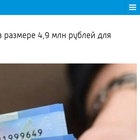
>
размере 4,9 млн рублей для