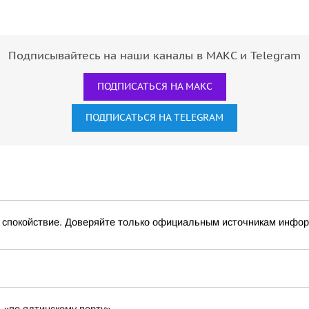
Подписывайтесь на наши каналы в МАКС и Telegram
ПОДПИСАТЬСЯ НА МАКС
ПОДПИСАТЬСЯ НА TELEGRAM
окойствие. Доверяйте только официальным источникам инфо