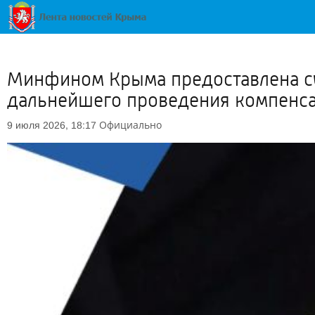
Минфином Крыма предоставлена су
дальнейшего проведения компенс
Официально
9 июля 2026, 18:17