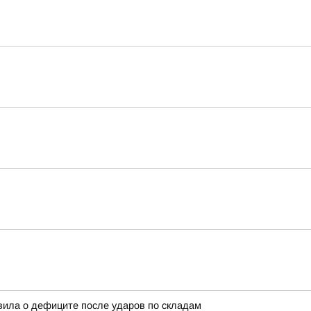
вила о дефиците после ударов по складам