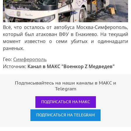
Всё, что осталось от автобуса Москва-Симферополь,
который был атакован ВФУ в Енакиево. На текущий
момент известно о семи убитых и одиннадцати
раненых.
Гео:
Симферополь
Источник:
Канал в МАКС "Военкор Z Медведев"
Подписывайтесь на наши каналы в МАКС и
Telegram
ПОДПИСАТЬСЯ НА МАКС
ПОДПИСАТЬСЯ НА TELEGRAM