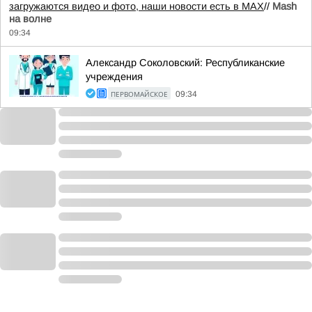
загружаются видео и фото, наши новости есть в MAX
//
Mash
на волне
09:34
Александр Соколовский: Республиканские
учреждения
ПЕРВОМАЙСКОЕ
09:34