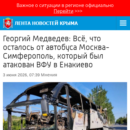
Важное о ситуации в регионе официально
Перейти
>>>
Георгий Медведев: Всё, что
осталось от автобуса Москва-
Симферополь, который был
атакован ВФУ в Енакиево
Мнения
3 июня 2026, 07:39