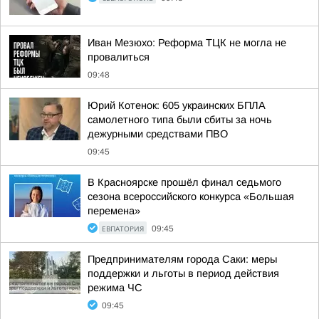
Иван Мезюхо: Реформа ТЦК не могла не
провалиться
09:48
Юрий Котенок: 605 украинских БПЛА
самолетного типа были сбиты за ночь
дежурными средствами ПВО
09:45
В Красноярске прошёл финал седьмого
сезона всероссийского конкурса «Большая
перемена»
ЕВПАТОРИЯ
09:45
Предпринимателям города Саки: меры
поддержки и льготы в период действия
режима ЧС
09:45