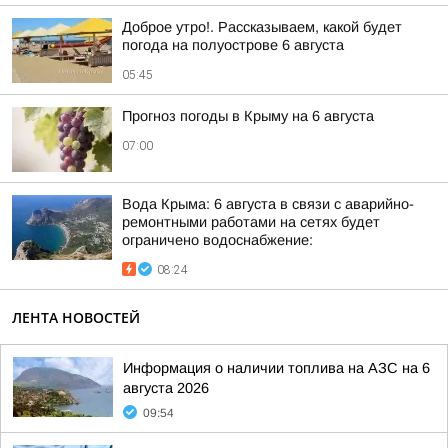
Доброе утро!. Рассказываем, какой будет
погода на полуострове 6 августа
05:45
Прогноз погоды в Крыму на 6 августа
07:00
Вода Крыма: 6 августа в связи с аварийно-
ремонтными работами на сетях будет
ограничено водоснабжение:
08:24
ЛЕНТА НОВОСТЕЙ
Информация о наличии топлива на АЗС на 6
августа 2026
09:54