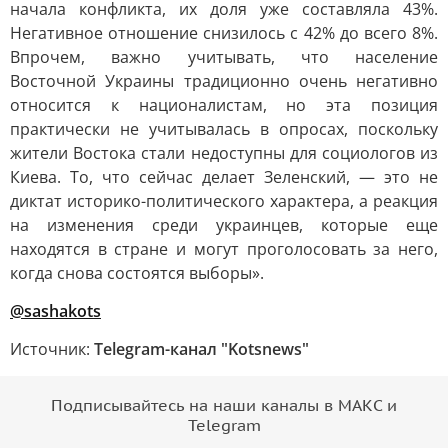
начала конфликта, их доля уже составляла 43%.
Негативное отношение снизилось с 42% до всего 8%.
Впрочем, важно учитывать, что население
Восточной Украины традиционно очень негативно
относится к националистам, но эта позиция
практически не учитывалась в опросах, поскольку
жители Востока стали недоступны для социологов из
Киева. То, что сейчас делает Зеленский, — это не
диктат историко-политического характера, а реакция
на изменения среди украинцев, которые еще
находятся в стране и могут проголосовать за него,
когда снова состоятся выборы».
@sashakots
Источник:
Telegram-канал "Kotsnews"
Подписывайтесь на наши каналы в МАКС и
Telegram