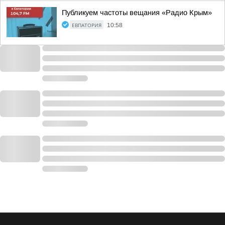
Публикуем частоты вещания «Радио Крым»
ЕВПАТОРИЯ
10:58