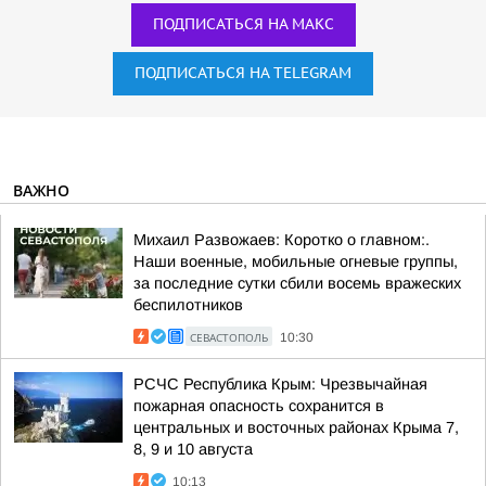
ПОДПИСАТЬСЯ НА МАКС
ПОДПИСАТЬСЯ НА TELEGRAM
ВАЖНО
Михаил Развожаев: Коротко о главном:.
Наши военные, мобильные огневые группы,
за последние сутки сбили восемь вражеских
беспилотников
СЕВАСТОПОЛЬ
10:30
РСЧС Республика Крым: Чрезвычайная
пожарная опасность сохранится в
центральных и восточных районах Крыма 7,
8, 9 и 10 августа
10:13