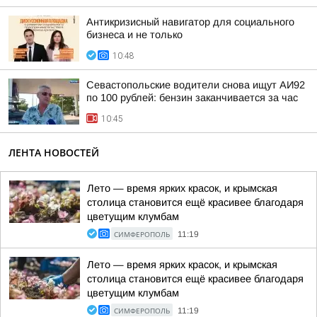
Антикризисный навигатор для социального
бизнеса и не только
10:48
Севастопольские водители снова ищут АИ92
по 100 рублей: бензин заканчивается за час
10:45
ЛЕНТА НОВОСТЕЙ
Лето — время ярких красок, и крымская
столица становится ещё красивее благодаря
цветущим клумбам
СИМФЕРОПОЛЬ
11:19
Лето — время ярких красок, и крымская
столица становится ещё красивее благодаря
цветущим клумбам
СИМФЕРОПОЛЬ
11:19