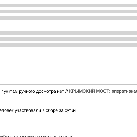
 пунктам ручного досмотра нет.//
КРЫМСКИЙ МОСТ: оперативна
ловек участвовали в сборе за сутки