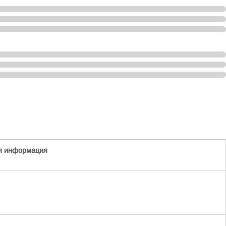
я информация