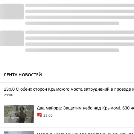
ЛЕНТА НОВОСТЕЙ
23:00 С обеих сторон Крымского моста затруднений в проезде к
23:06
Два майора: Защитим небо над Крымом!. 630 че
23:00