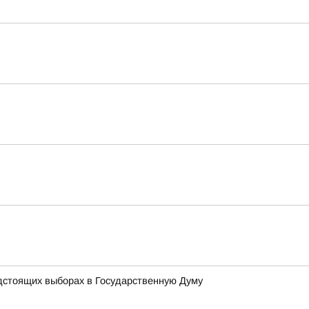
дстоящих выборах в Государственную Думу