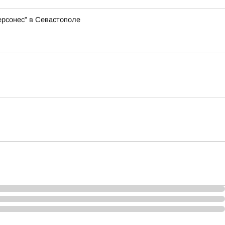
ерсонес" в Севастополе