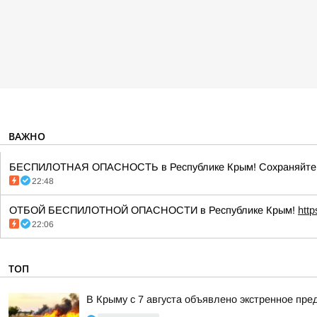
ВАЖНО
БЕСПИЛОТНАЯ ОПАСНОСТЬ в Республике Крым! Сохраняйте сп
22:48
ОТБОЙ БЕСПИЛОТНОЙ ОПАСНОСТИ в Республике Крым!
htt
22:06
ТОП
В Крыму с 7 августа объявлено экстренное пр