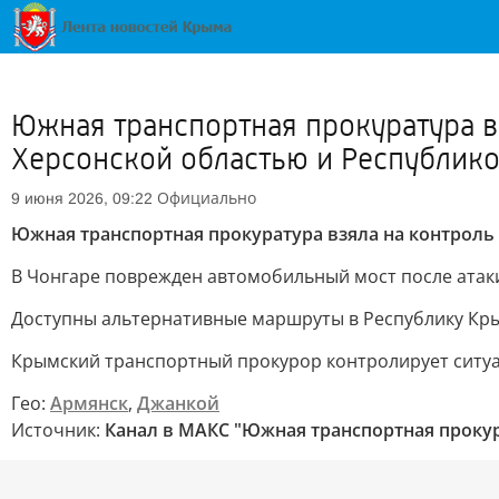
Южная транспортная прокуратура в
Херсонской областью и Республик
Официально
9 июня 2026, 09:22
Южная транспортная прокуратура взяла на контрол
В Чонгаре поврежден автомобильный мост после атак
Доступны альтернативные маршруты в Республику Кры
Крымский транспортный прокурор контролирует ситу
Гео:
Армянск
,
Джанкой
Источник:
Канал в МАКС "Южная транспортная проку