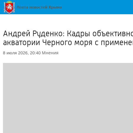
Андрей Руденко: Кадры объективно
акватории Черного моря с примен
Мнения
8 июля 2026, 20:40