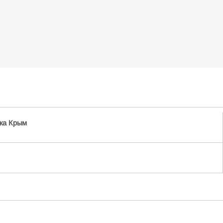
ка Крым