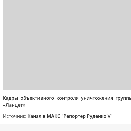
Кадры объективного контроля уничтожения груп
«Ланцет»
Источник:
Канал в МАКС "Репортёр Руденко V"