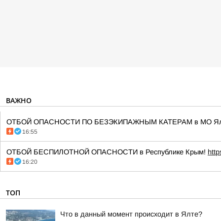
ВАЖНО
ОТБОЙ ОПАСНОСТИ ПО БЕЗЭКИПАЖНЫМ КАТЕРАМ в МО Ялта
16:55
ОТБОЙ БЕСПИЛОТНОЙ ОПАСНОСТИ в Республике Крым!
htt
16:20
ТОП
Что в данный момент происходит в Ялте?