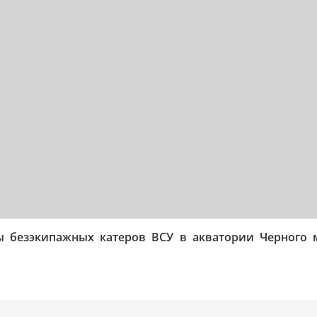
пы безэкипажных катеров ВСУ в акватории Черного