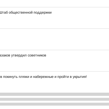
 Штаб общественной поддержки
азаков утвердил советников
в покинуть пляжи и набережные и пройти в укрытия!