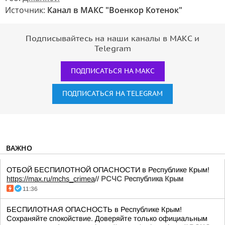
Источник:
Канал в МАКС "Военкор Котенок"
Подписывайтесь на наши каналы в МАКС и
Telegram
ПОДПИСАТЬСЯ НА МАКС
ПОДПИСАТЬСЯ НА TELEGRAM
ВАЖНО
ОТБОЙ БЕСПИЛОТНОЙ ОПАСНОСТИ в Республике Крым!
https://max.ru/mchs_crimea
//
РСЧС Республика Крым
11:36
БЕСПИЛОТНАЯ ОПАСНОСТЬ в Республике Крым!
Сохраняйте спокойствие. Доверяйте только официальным