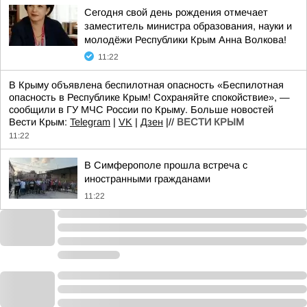
Сегодня свой день рождения отмечает
заместитель министра образования, науки и
молодёжи Республики Крым Анна Волкова!
11:22
В Крыму объявлена беспилотная опасность «Беспилотная
опасность в Республике Крым! Сохраняйте спокойствие», —
сообщили в ГУ МЧС России по Крыму. Больше новостей
Вести Крым:
Telegram
|
VK
|
Дзен
|//
ВЕСТИ КРЫМ
11:22
В Симферополе прошла встреча с
иностранными гражданами
11:22