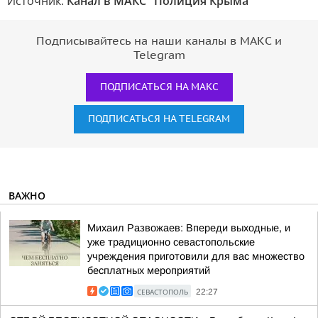
Источник:
Канал в МАКС "Полиция Крыма"
Подписывайтесь на наши каналы в МАКС и
Telegram
ПОДПИСАТЬСЯ НА МАКС
ПОДПИСАТЬСЯ НА TELEGRAM
ВАЖНО
Михаил Развожаев: Впереди выходные, и
уже традиционно севастопольские
учреждения приготовили для вас множество
бесплатных мероприятий
СЕВАСТОПОЛЬ
22:27