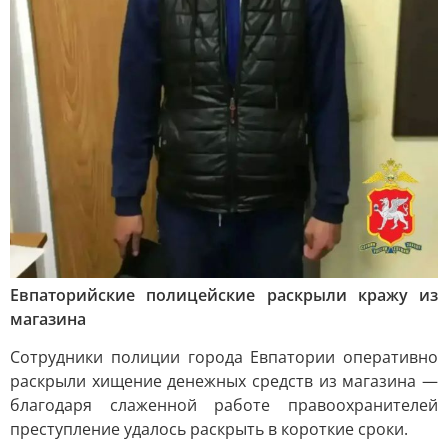
Евпаторийские полицейские раскрыли кражу из
магазина
Сотрудники полиции города Евпатории оперативно
раскрыли хищение денежных средств из магазина —
благодаря слаженной работе правоохранителей
преступление удалось раскрыть в короткие сроки.