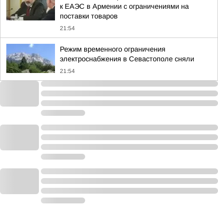
к ЕАЭС в Армении с ограничениями на
поставки товаров
21:54
Режим временного ограничения
электроснабжения в Севастополе сняли
21:54