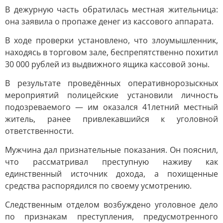
В дежурную часть обратилась местная жительница:
она заявила о пропаже денег из кассового аппарата.
В ходе проверки установлено, что злоумышленник,
находясь в торговом зале, беспрепятственно похитил
30 000 рублей из выдвижного ящика кассовой зоны.
В результате проведённых оперативнорозыскных
мероприятий полицейские установили личность
подозреваемого — им оказался 41летний местный
житель, ранее привлекавшийся к уголовной
ответственности.
Мужчина дал признательные показания. Он пояснил,
что рассматривал преступную наживу как
единственный источник дохода, а похищенные
средства распорядился по своему усмотрению.
Следственным отделом возбуждено уголовное дело
по признакам преступления, предусмотренного