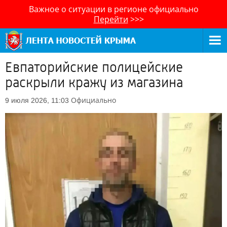
Важное о ситуации в регионе официально
Перейти
>>>
Евпаторийские полицейские
раскрыли кражу из магазина
Официально
9 июля 2026, 11:03