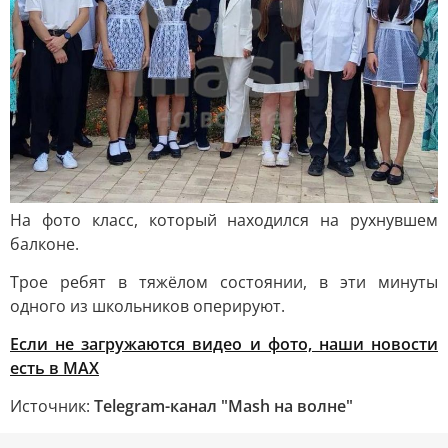
На фото класс, который находился на рухнувшем
балконе.
Трое ребят в тяжёлом состоянии, в эти минуты
одного из школьников оперируют.
Если не загружаются видео и фото, наши новости
есть в MAX
Источник:
Telegram-канал "Mash на волне"