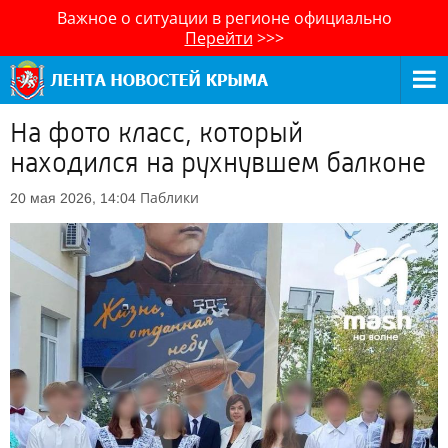
Важное о ситуации в регионе официально
Перейти
>>>
На фото класс, который
находился на рухнувшем балконе
Паблики
20 мая 2026, 14:04