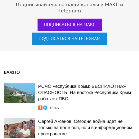
Подписывайтесь на наши каналы в МАКС и
Telegram
ПОДПИСАТЬСЯ НА МАКС
ПОДПИСАТЬСЯ НА TELEGRAM
ВАЖНО
РСЧС Республика Крым: БЕСПИЛОТНАЯ
ОПАСНОСТЬ! На востоке Республики Крым
работает ПВО
15:46
Сергей Аксёнов: Сегодня война идет не
только на поле боя, но и в информационном
пространстве