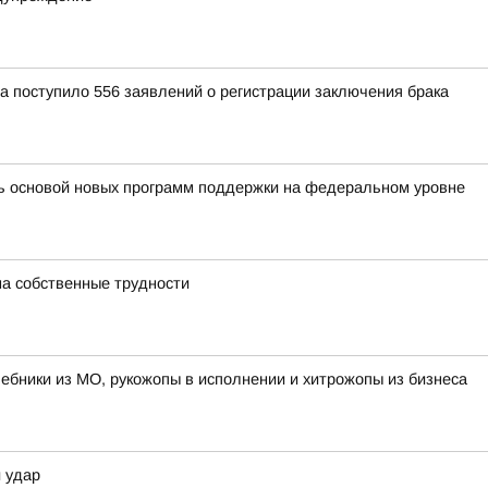
 поступило 556 заявлений о регистрации заключения брака
ть основой новых программ поддержки на федеральном уровне
на собственные трудности
лшебники из МО, рукожопы в исполнении и хитрожопы из бизнеса
 удар