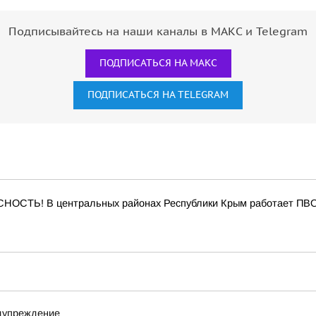
Подписывайтесь на наши каналы в МАКС и Telegram
ПОДПИСАТЬСЯ НА МАКС
ПОДПИСАТЬСЯ НА TELEGRAM
ОСТЬ! В центральных районах Республики Крым работает ПВ
едупреждение