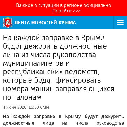
Важное о ситуации в регионе официально
Перейти
>>>
На каждой заправке в Крыму
будут дежурить должностные
лица из числа руководства
муниципалитетов и
республиканских ведомств,
которые будут фиксировать
номера машин заправляющихся
по талонам
СМИ
4 июня 2026, 15:50
На каждой заправке в Крыму будут дежурить
должностные лица
из числа руководства