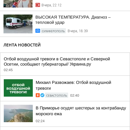
Вчера, 22:12
ВЫСОКАЯ ТЕМПЕРАТУРА. Диагноз –
тепловой удар
СИМФЕРОПОЛЬ
Вчера, 18:39
ЛЕНТА НОВОСТЕЙ
Отбой воздушной тревоги в Севастополе и Северной
Осетии, сообщают губернаторы//
Украина.ру
02:45
Михаил Развожаев: Отбой воздушной
тревоги
СЕВАСТОПОЛЬ
02:40
В Приморье осудят шестерых за контрабанду
морского ежа
02:24