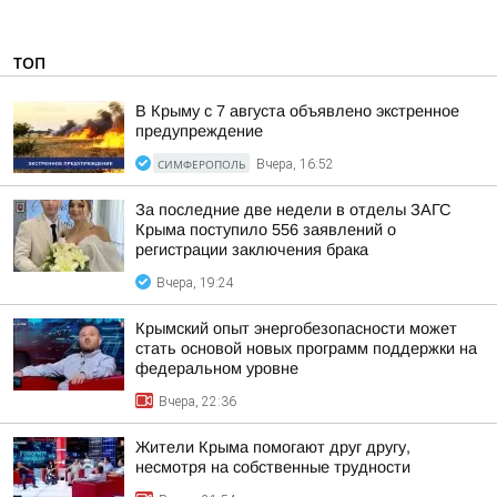
ТОП
В Крыму с 7 августа объявлено экстренное
предупреждение
СИМФЕРОПОЛЬ
Вчера, 16:52
За последние две недели в отделы ЗАГС
Крыма поступило 556 заявлений о
регистрации заключения брака
Вчера, 19:24
Крымский опыт энергобезопасности может
стать основой новых программ поддержки на
федеральном уровне
Вчера, 22:36
Жители Крыма помогают друг другу,
несмотря на собственные трудности