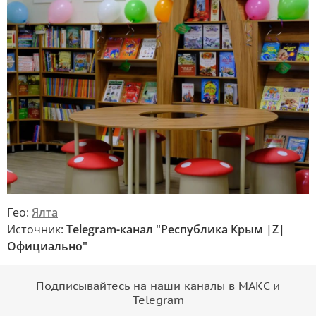
Гео:
Ялта
Источник:
Telegram-канал "Республика Крым |Z|
Официально"
Подписывайтесь на наши каналы в МАКС и
Telegram