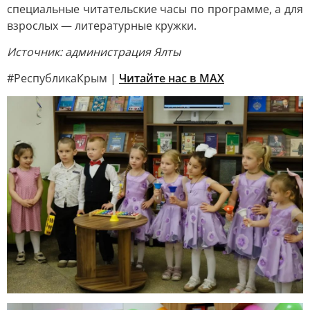
специальные читательские часы по программе, а для
взрослых — литературные кружки.
Источник: администрация Ялты
#РеспубликаКрым |
Читайте нас в MAX