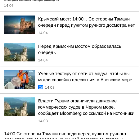
14:06
Крымский мост: 14:00. . Со стороны Тамани
очереди перед пунктом ручного досмотра нет
14:04
Перед Крымским мостом образовалась
очередь
14:04
Ученые тестируют сети от медуз, чтобы вы
могли спокойно плескаться в Азовском море
14:03
Власти Турции ограничили движение
коммерческих судов в Черном море,
сообщает Bloomberg со ссылкой на источники
14:03
14:00 Со стороны Тамани очереди перед пунктом ручного