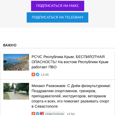
ПОДПИСАТЬСЯ НА МАКС
ПОДПИСАТЬСЯ НА TELEGRAM
ВАЖНО
РСЧС Республика Крым: БЕСПИЛОТНАЯ
ОПАСНОСТЬ! На востоке Республики Крым
работает ПВО
13:45
Михаил Развожаев: С Днём физкультурника!.
Поздравляю спортсменов, тренеров,
преподавателей, инструкторов, ветеранов
спорта и всех, кто помогает развивать спорт
в Севастополе
СЕВАСТОПОЛЬ
12:54