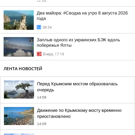
12:03
Два майора: #Сводка на утро 8 августа 2026
года
06:54
Заплыв одного из украинских БЭК вдоль
побережья Ялты
Вчера, 17:19
ЛЕНТА НОВОСТЕЙ
Перед Крымским мостом образовалась
очередь
14:09
Движение по Крымскому мосту временно
приостановлено
14:09