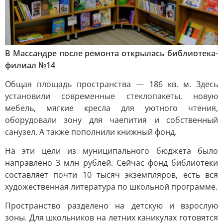
В Массандре после ремонта открылась библиотека-
филиал №14
Общая площадь пространства — 186 кв. м. Здесь
установили современные стеклопакеты, новую
мебель, мягкие кресла для уютного чтения,
оборудовали зону для чаепития и собственный
санузел. А также пополнили книжный фонд.
На эти цели из муниципального бюджета было
направлено 3 млн рублей. Сейчас фонд библиотеки
составляет почти 10 тысяч экземпляров, есть вся
художественная литература по школьной программе.
Пространство разделено на детскую и взрослую
зоны. Для школьников на летних каникулах готовятся