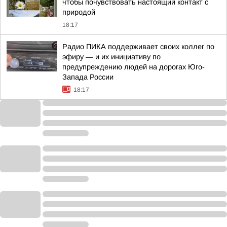
чтобы почувствовать настоящий контакт с
природой
18:17
Радио ПИКА поддерживает своих коллег по
эфиру — и их инициативу по
предупреждению людей на дорогах Юго-
Запада России
18:17