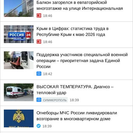
Балкон загорелся в евпаторийской
многоэтажке на улице Интернациональная
18:46
Крым в Цифрах: статистика труда в
Республике Крым к маю 2026 года
18:46
Поддержка участников специальной военной
операции – приоритетная задача Единой
России
18:42
ВЫСОКАЯ ТЕМПЕРАТУРА. Диагноз –
тепловой удар
СИМФЕРОПОЛЬ
18:39
Огнеборцы МЧС России ликвидировали
возгорание в многоквартирном доме
18:39