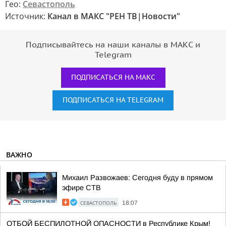
Гео:
Севастополь
Источник:
Канал в МАКС "РЕН ТВ|Новости"
Подписывайтесь на наши каналы в МАКС и
Telegram
ПОДПИСАТЬСЯ НА МАКС
ПОДПИСАТЬСЯ НА TELEGRAM
ВАЖНО
Михаил Развожаев: Сегодня буду в прямом
эфире СТВ
СЕВАСТОПОЛЬ
18:07
ОТБОЙ БЕСПИЛОТНОЙ ОПАСНОСТИ в Республике Крым!