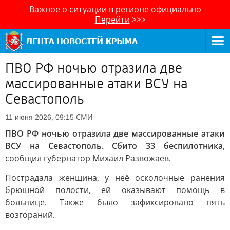
Важное о ситуации в регионе официально
Перейти
>>>
ПВО РФ ночью отразила две
массированные атаки ВСУ на
Севастополь
СМИ
11 июня 2026, 09:15
ПВО РФ ночью отразила две массированные атаки
ВСУ на Севастополь. Сбито 33 беспилотника
,
сообщил губернатор Михаил Развожаев.
Пострадала женщина, у неё осколочные ранения
брюшной полости, ей оказывают помощь в
больнице. Также было зафиксировано пять
возгораний.