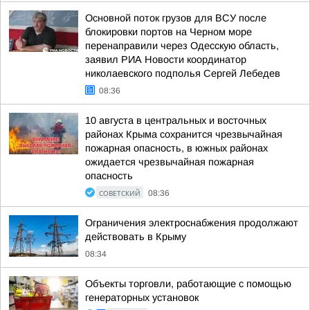
Основной поток грузов для ВСУ после
блокировки портов на Черном море
перенаправили через Одесскую область,
заявил РИА Новости координатор
николаевского подполья Сергей Лебедев
08:36
10 августа в центральных и восточных
районах Крыма сохранится чрезвычайная
пожарная опасность, в южных районах
ожидается чрезвычайная пожарная
опасность
СОВЕТСКИЙ
08:36
Ограничения электроснабжения продолжают
действовать в Крыму
08:34
Объекты торговли, работающие с помощью
генераторных установок