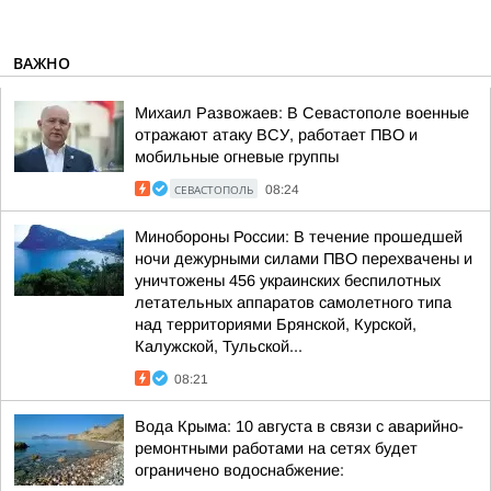
ВАЖНО
Михаил Развожаев: В Севастополе военные
отражают атаку ВСУ, работает ПВО и
мобильные огневые группы
СЕВАСТОПОЛЬ
08:24
Минобороны России: В течение прошедшей
ночи дежурными силами ПВО перехвачены и
уничтожены 456 украинских беспилотных
летательных аппаратов самолетного типа
над территориями Брянской, Курской,
Калужской, Тульской...
08:21
Вода Крыма: 10 августа в связи с аварийно-
ремонтными работами на сетях будет
ограничено водоснабжение: