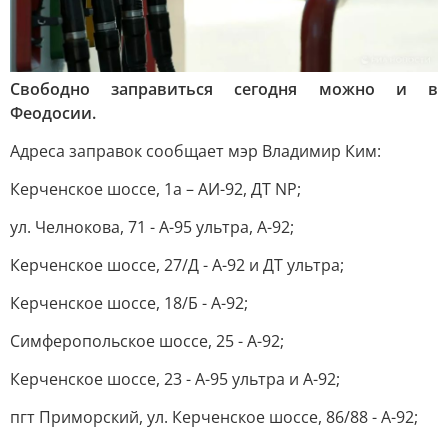
Свободно заправиться сегодня можно и в
Феодосии.
Адреса заправок сообщает мэр Владимир Ким:
Керченское шоссе, 1а – АИ-92, ДТ NP;
ул. Челнокова, 71 - А-95 ультра, А-92;
Керченское шоссе, 27/Д - А-92 и ДТ ультра;
Керченское шоссе, 18/Б - А-92;
Симферопольское шоссе, 25 - А-92;
Керченское шоссе, 23 - А-95 ультра и А-92;
пгт Приморский, ул. Керченское шоссе, 86/88 - А-92;