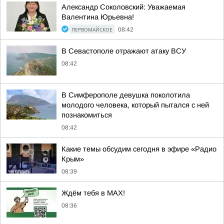
Александр Соколовский: Уважаемая
Валентина Юрьевна!
ПЕРВОМАЙСКОЕ
08:42
В Севастополе отражают атаку ВСУ
08:42
В Симферополе девушка поколотила
молодого человека, который пытался с ней
познакомиться
08:42
Какие темы обсудим сегодня в эфире «Радио
Крым»
08:39
Ждём тебя в MAX!
08:36