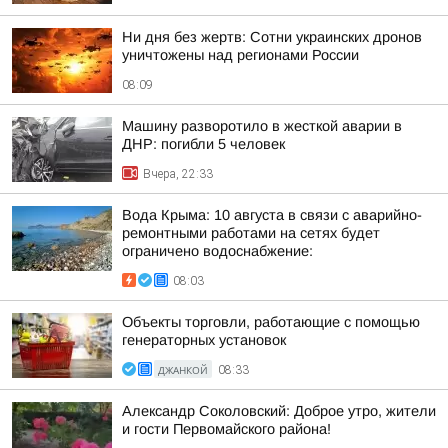
Ни дня без жертв: Сотни украинских дронов
уничтожены над регионами России
08:09
Машину разворотило в жесткой аварии в
ДНР: погибли 5 человек
Вчера, 22:33
Вода Крыма: 10 августа в связи с аварийно-
ремонтными работами на сетях будет
ограничено водоснабжение:
08:03
Объекты торговли, работающие с помощью
генераторных установок
ДЖАНКОЙ
08:33
Александр Соколовский: Доброе утро, жители
и гости Первомайского района!