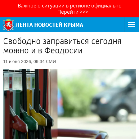
Важное о ситуации в регионе официально
Перейти
>>>
Свободно заправиться сегодня
можно и в Феодосии
СМИ
11 июня 2026, 09:34