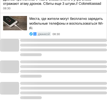
отражают атаку дронов. Сбиты еще 3 штуки.//
Colonelcassad
08:30
Места, где жители могут бесплатно зарядить
мобильные телефоны и воспользоваться Wi-
Fi
ДЖАНКОЙ
08:30