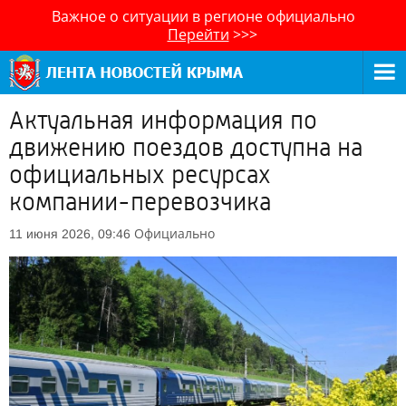
Важное о ситуации в регионе официально
Перейти
>>>
Актуальная информация по
движению поездов доступна на
официальных ресурсах
компании-перевозчика
Официально
11 июня 2026, 09:46