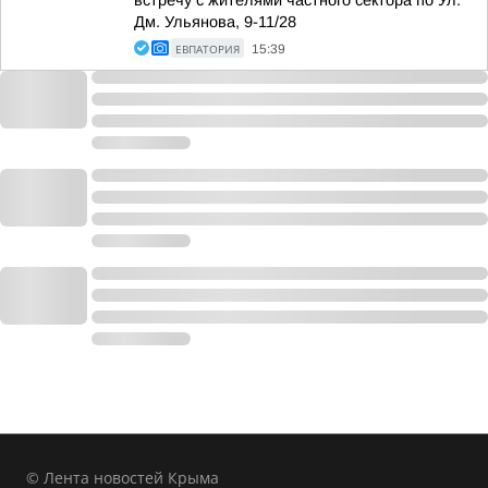
Дм. Ульянова, 9-11/28
ЕВПАТОРИЯ
15:39
© Лента новостей Крыма