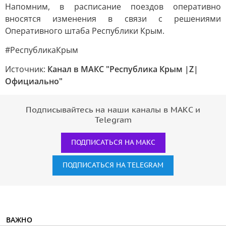
Напомним, в расписание поездов оперативно
вносятся изменения в связи с решениями
Оперативного штаба Республики Крым.
#РеспубликаКрым
Источник:
Канал в МАКС "Республика Крым |Z|
Официально"
Подписывайтесь на наши каналы в МАКС и
Telegram
ПОДПИСАТЬСЯ НА МАКС
ПОДПИСАТЬСЯ НА TELEGRAM
ВАЖНО