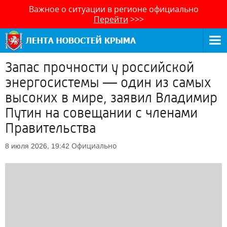
Важное о ситуации в регионе официально
Перейти
>>>
Запас прочности у российской
энергосистемы — один из самых
высоких в мире, заявил Владимир
Путин на совещании с членами
Правительства
Официально
8 июля 2026, 19:42