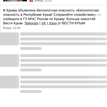
Вчера, 22:51
В Крыму объявлена беспилотная опасность «Беспилотная
опасность в Республике Крым! Сохраняйте спокойствие», —
сообщили в ГУ МЧС России по Крыму. Больше новостей
Вести Крым:
Telegram
|
VK
|
Дзен
|//
ВЕСТИ КРЫМ
Вчера, 22:48