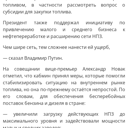
топливом, в частности рассмотреть вопрос о
субсидии для закупки топлива.
Президент также поддержал инициативу по
привлечению малого и среднего бизнеса к
нефтепереработке и расширению сети НПЗ.
Чем шире сеть, тем сложнее нанести ей ущерб,
— сказал Владимир Путин.
На совещании вице-премьер Александр Новак
отметил, что кабмин принял меры, которые помогли
стабилизировать ситуацию на внутреннем рынке
топлива, но она по-прежнему остаётся непростой. По
его словам, для обеспечения бесперебойных
поставок бензина и дизеля в стране:
— увеличили загрузку действующих НПЗ до
максимального уровня и задействовали мощности
малых и средних заводов;