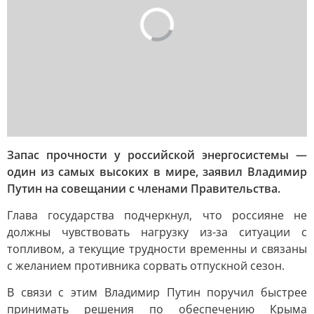
Запас прочности у российской энергосистемы —
один из самых высоких в мире, заявил Владимир
Путин на совещании с членами Правительства.
Глава государства подчеркнул, что россияне не
должны чувствовать нагрузку из-за ситуации с
топливом, а текущие трудности временны и связаны
с желанием противника сорвать отпускной сезон.
В связи с этим Владимир Путин поручил быстрее
принимать решения по обеспечению Крыма