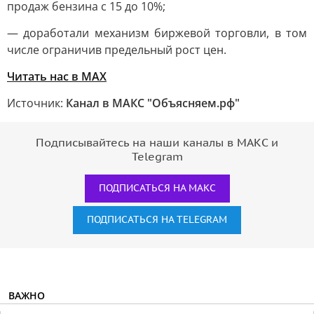
продаж бензина с 15 до 10%;
— доработали механизм биржевой торговли, в том
числе ограничив предельный рост цен.
Читать нас в MAX
Источник:
Канал в МАКС "Объясняем.рф"
Подписывайтесь на наши каналы в МАКС и
Telegram
ПОДПИСАТЬСЯ НА МАКС
ПОДПИСАТЬСЯ НА TELEGRAM
ВАЖНО