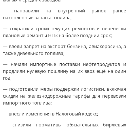
— направили на внутренний рынок ранее
накопленные запасы топлива;
— сократили сроки текущих ремонтов и перенесли
плановые ремонты НПЗ на более поздний срок;
— ввели запрет на экспорт бензина, авиакеросина, а
также дизельного топлива;
— начали импортные поставки нефтепродуктов и
продлили нулевую пошлину на их ввоз ещё на один
год;
— подготовили меры поддержки логистики, включая
скидки на железнодорожные тарифы для перевозки
импортного топлива;
— внесли изменения в Налоговый кодекс;
— снизили нормативы обязательных биржевых