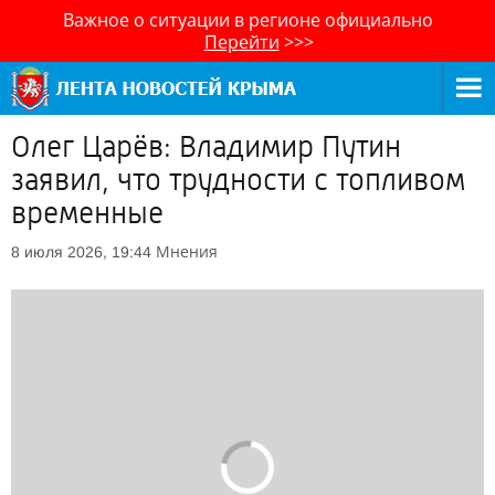
Важное о ситуации в регионе официально
Перейти
>>>
Олег Царёв: Владимир Путин
заявил, что трудности с топливом
временные
Мнения
8 июля 2026, 19:44