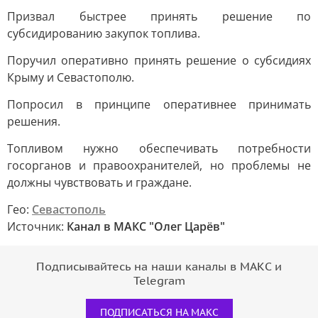
Призвал быстрее принять решение по
субсидированию закупок топлива.
Поручил оперативно принять решение о субсидиях
Крыму и Севастополю.
Попросил в принципе оперативнее принимать
решения.
Топливом нужно обеспечивать потребности
госорганов и правоохранителей, но проблемы не
должны чувствовать и граждане.
Гео:
Севастополь
Источник:
Канал в МАКС "Олег Царёв"
Подписывайтесь на наши каналы в МАКС и
Telegram
ПОДПИСАТЬСЯ НА МАКС