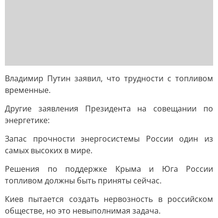
Владимир Путин заявил, что трудности с топливом
временные.
Другие заявления Президента на совещании по
энергетике:
Запас прочности энергосистемы России один из
самых высоких в мире.
Решения по поддержке Крыма и Юга России
топливом должны быть приняты сейчас.
Киев пытается создать нервозность в российском
обществе, но это невыполнимая задача.