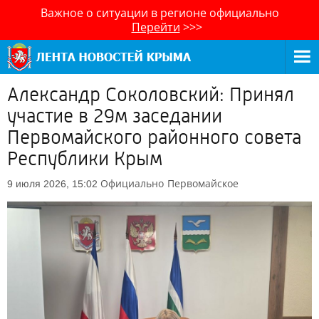
Важное о ситуации в регионе официально
Перейти
>>>
Александр Соколовский: Принял
участие в 29м заседании
Первомайского районного совета
Республики Крым
Официально
Первомайское
9 июля 2026, 15:02