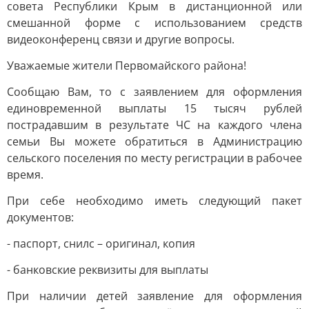
совета Республики Крым в дистанционной или
смешанной форме с использованием средств
видеоконференц связи и другие вопросы.
Уважаемые жители Первомайского района!
Сообщаю Вам, то с заявлением для оформления
единовременной выплаты 15 тысяч рублей
пострадавшим в результате ЧС на каждого члена
семьи Вы можете обратиться в Администрацию
сельского поселения по месту регистрации в рабочее
время.
При себе необходимо иметь следующий пакет
документов:
- паспорт, снилс – оригинал, копия
- банковские реквизиты для выплаты
При наличии детей заявление для оформления