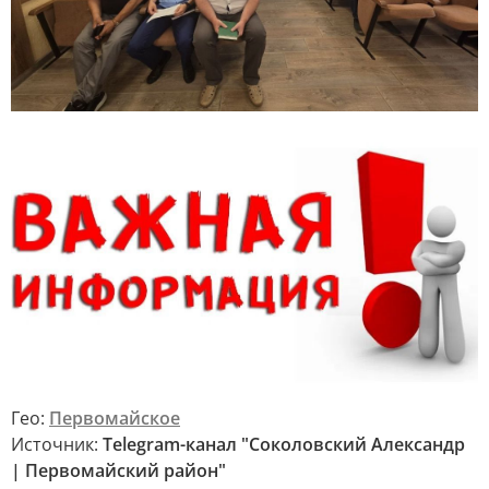
Гео:
Первомайское
Источник:
Telegram-канал "Соколовский Александр
| Первомайский район"