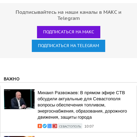
Подписывайтесь на наши каналы в МАКС и
Telegram
ПОДПИСАТЬСЯ НА МАКС
ПОДПИСАТЬСЯ НА TELEGRAM
ВАЖНО
Михаил Развожаев: В прямом эфире СТВ
обсудили актуальные для Севастополя
вопросы обеспечения топливом,
энергоснабжения, образования, дорожного
движения, защиты города
СЕВАСТОПОЛЬ
10:07