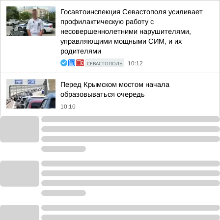
Госавтоинспекция Севастополя усиливает
профилактическую работу с
несовершеннолетними нарушителями,
управляющими мощными СИМ, и их
родителями
СЕВАСТОПОЛЬ
10:12
Перед Крымском мостом начала
образовываться очередь
10:10