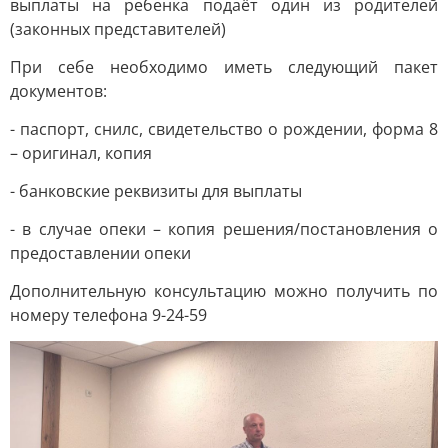
выплаты на ребенка подаёт один из родителей
(законных представителей)
При себе необходимо иметь следующий пакет
документов:
- паспорт, снилс, свидетельство о рождении, форма 8
– оригинал, копия
- банковские реквизиты для выплаты
- в случае опеки – копия решения/постановления о
предоставлении опеки
Дополнительную консультацию можно получить по
номеру телефона 9-24-59