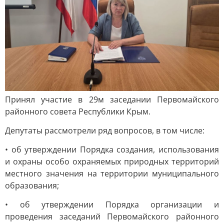
Принял участие в 29м заседании Первомайского
районного совета Республики Крым.
Депутаты рассмотрели ряд вопросов, в том числе:
• об утверждении Порядка создания, использования
и охраны особо охраняемых природных территорий
местного значения на территории муниципального
образования;
• об утверждении Порядка организации и
проведения заседаний Первомайского районного