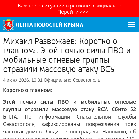
Важное о ситуации в регионе официально
Перейти
>>>
Михаил Развожаев: Коротко о
главном:. Этой ночью силы ПВО и
мобильные огневые группы
отразили массовую атаку ВСУ
Официально
Севастополь
4 июня 2026, 10:31
Коротко о главном:
Этой ночью силы ПВО и мобильные огневые
группы отразили массовую атаку ВСУ. Сбито 52
БПЛА.
По информации Спасательной службы
Севастополя, зафиксированы повреждения трех
частных домов. Люди не пострадали. Напомню, об