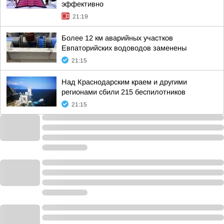
эффективно
21:19
Более 12 км аварийных участков
Евпаторийских водоводов заменены
21:15
Над Краснодарским краем и другими
регионами сбили 215 беспилотников
21:15