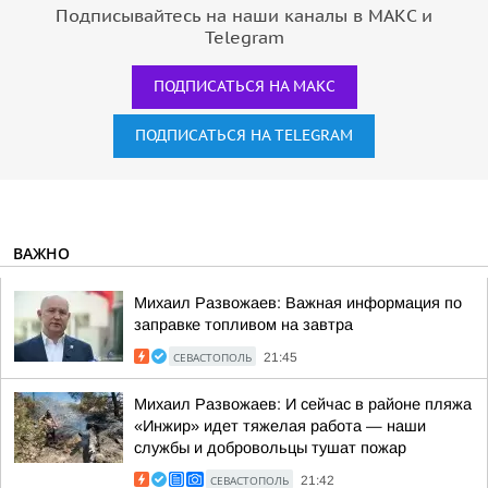
Подписывайтесь на наши каналы в МАКС и
Telegram
ПОДПИСАТЬСЯ НА МАКС
ПОДПИСАТЬСЯ НА TELEGRAM
ВАЖНО
Михаил Развожаев: Важная информация по
заправке топливом на завтра
СЕВАСТОПОЛЬ
21:45
Михаил Развожаев: И сейчас в районе пляжа
«Инжир» идет тяжелая работа — наши
службы и добровольцы тушат пожар
СЕВАСТОПОЛЬ
21:42