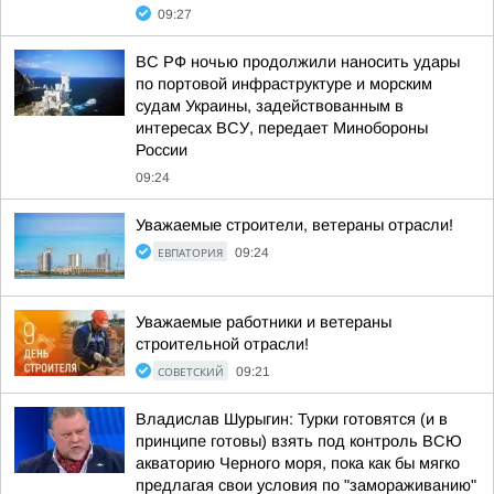
09:27
ВС РФ ночью продолжили наносить удары
по портовой инфраструктуре и морским
судам Украины, задействованным в
интересах ВСУ, передает Минобороны
России
09:24
Уважаемые строители, ветераны отрасли!
ЕВПАТОРИЯ
09:24
Уважаемые работники и ветераны
строительной отрасли!
СОВЕТСКИЙ
09:21
Владислав Шурыгин: Турки готовятся (и в
принципе готовы) взять под контроль ВСЮ
акваторию Черного моря, пока как бы мягко
предлагая свои условия по "замораживанию"