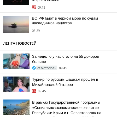
09:12
ВС РФ бьют в черном море по судам
наследников нацистов
08:39
ЛЕНТА НОВОСТЕЙ
За неделю у нас стало на 55 доноров
больше
СЕВАСТОПОЛЬ
09:45
Турнир по русским шашкам прошёл в
Михайловской батарее
09:45
В рамках Государственной программы
«Социально-экономическое развитие
Республики Крым и г. Севастополя» на