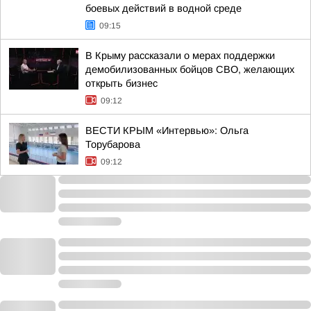
боевых действий в водной среде
09:15
В Крыму рассказали о мерах поддержки
демобилизованных бойцов СВО, желающих
открыть бизнес
09:12
ВЕСТИ КРЫМ «Интервью»: Ольга
Торубарова
09:12