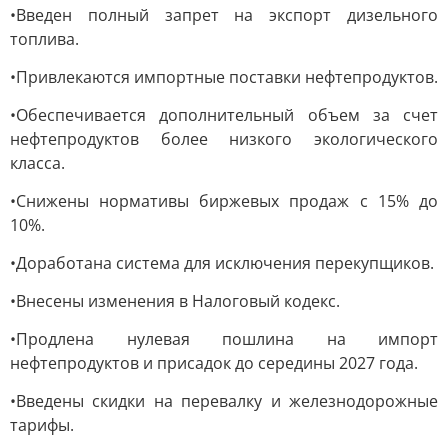
•Введен полный запрет на экспорт дизельного
топлива.
•Привлекаются импортные поставки нефтепродуктов.
•Обеспечивается дополнительный объем за счет
нефтепродуктов более низкого экологического
класса.
•Снижены нормативы биржевых продаж с 15% до
10%.
•Доработана система для исключения перекупщиков.
•Внесены изменения в Налоговый кодекс.
•Продлена нулевая пошлина на импорт
нефтепродуктов и присадок до середины 2027 года.
•Введены скидки на перевалку и железнодорожные
тарифы.