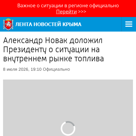
Важное о ситуации в регионе официально
Перейти
>>>
Александр Новак доложил
Президенту о ситуации на
внутреннем рынке топлива
Официально
8 июля 2026, 19:10