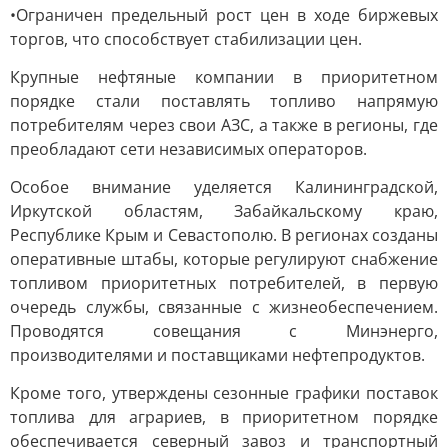
•Ограничен предельный рост цен в ходе биржевых
торгов, что способствует стабилизации цен.
Крупные нефтяные компании в приоритетном
порядке стали поставлять топливо напрямую
потребителям через свои АЗС, а также в регионы, где
преобладают сети независимых операторов.
Особое внимание уделяется Калининградской,
Иркутской областям, Забайкальскому краю,
Республике Крым и Севастополю. В регионах созданы
оперативные штабы, которые регулируют снабжение
топливом приоритетных потребителей, в первую
очередь службы, связанные с жизнеобеспечением.
Проводятся совещания с Минэнерго,
производителями и поставщиками нефтепродуктов.
Кроме того, утверждены сезонные графики поставок
топлива для аграриев, в приоритетном порядке
обеспечивается северный завоз и транспортный