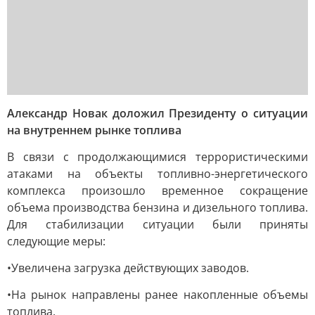
Александр Новак доложил Президенту о ситуации
на внутреннем рынке топлива
В связи с продолжающимися террористическими
атаками на объекты топливно-энергетического
комплекса произошло временное сокращение
объема производства бензина и дизельного топлива.
Для стабилизации ситуации были приняты
следующие меры:
•Увеличена загрузка действующих заводов.
•На рынок направлены ранее накопленные объемы
топлива.