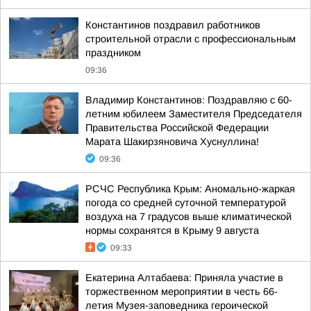
Константинов поздравил работников
строительной отрасли с профессиональным
праздником
09:36
Владимир Константинов: Поздравляю с 60-
летним юбилеем Заместителя Председателя
Правительства Российской Федерации
Марата Шакирзяновича Хуснуллина!
09:36
РСЧС Республика Крым: Аномально-жаркая
погода со средней суточной температурой
воздуха на 7 градусов выше климатической
нормы сохранятся в Крыму 9 августа
09:33
Екатерина Алтабаева: Приняла участие в
торжественном мероприятии в честь 66-
летия Музея-заповедника героической