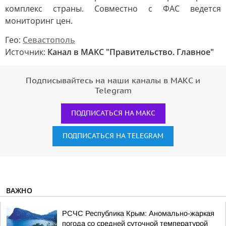
комплекс страны. Совместно с ФАС ведется
мониторинг цен.
Гео:
Севастополь
Источник:
Канал в МАКС "Правительство. Главное"
Подписывайтесь на наши каналы в МАКС и
Telegram
ПОДПИСАТЬСЯ НА МАКС
ПОДПИСАТЬСЯ НА TELEGRAM
ВАЖНО
РСЧС Республика Крым: Аномально-жаркая
погода со средней суточной температурой