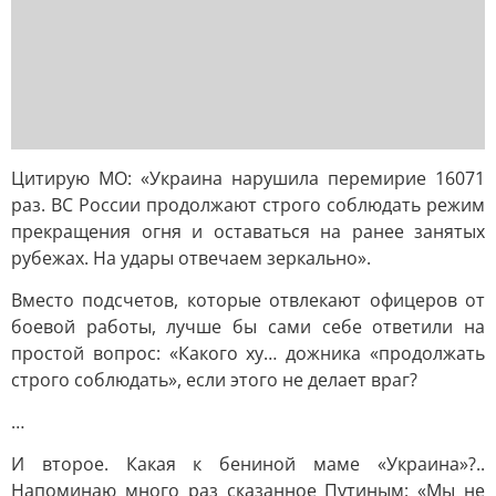
Цитирую МО: «Украина нарушила перемирие 16071
раз. ВС России продолжают строго соблюдать режим
прекращения огня и оставаться на ранее занятых
рубежах. На удары отвечаем зеркально».
Вместо подсчетов, которые отвлекают офицеров от
боевой работы, лучше бы сами себе ответили на
простой вопрос: «Какого ху… дожника «продолжать
строго соблюдать», если этого не делает враг?
…
И второе. Какая к бениной маме «Украина»?..
Напоминаю много раз сказанное Путиным: «Мы не