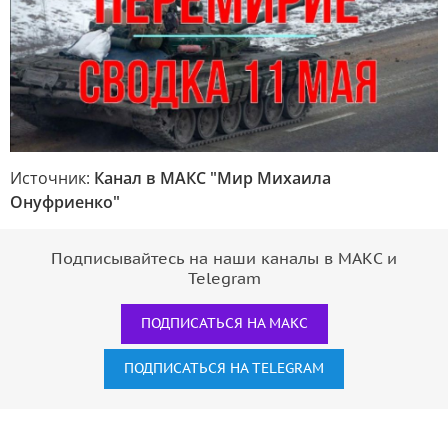
Источник:
Канал в МАКС "Мир Михаила
Онуфриенко"
Подписывайтесь на наши каналы в МАКС и
Telegram
ПОДПИСАТЬСЯ НА МАКС
ПОДПИСАТЬСЯ НА TELEGRAM