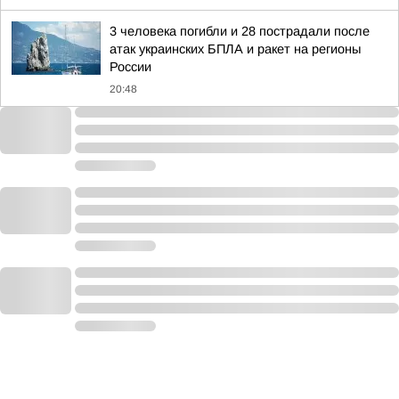
3 человека погибли и 28 пострадали после
атак украинских БПЛА и ракет на регионы
России
20:48