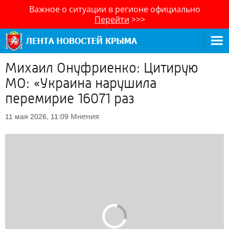
Важное о ситуации в регионе официально
Перейти
>>>
Михаил Онуфриенко: Цитирую
МО: «Украина нарушила
перемирие 16071 раз
Мнения
11 мая 2026, 11:09