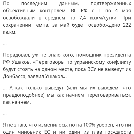
По последним данным, подтвержденных
объективным контролем, ВС РФ с 1 по 4 мая
освобождали в среднем по 7,4 кв.км/сутки. При
сохранении темпа, за май будет освобождено 222
кв.км.
…
Порадовал, уж не знаю кого, помощник президента
РФ Ушаков. «Переговоры по украинскому конфликту
будут стоять на одном месте, пока ВСУ не выведут из
Донбасса, заявил Ушаков».
… А как только выведут (или мы их выведем, что
правдоподобнее) мы как начнем переговариваться,
как начнем.
…
Я не знаю, что изменилось, но на 100% уверен, что ни
один чиновник ЕС и ни один из глав государств