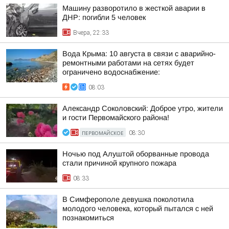
Машину разворотило в жесткой аварии в
ДНР: погибли 5 человек
Вчера, 22:33
Вода Крыма: 10 августа в связи с аварийно-
ремонтными работами на сетях будет
ограничено водоснабжение:
08:03
Александр Соколовский: Доброе утро, жители
и гости Первомайского района!
ПЕРВОМАЙСКОЕ
08:30
Ночью под Алуштой оборванные провода
стали причиной крупного пожара
08:33
В Симферополе девушка поколотила
молодого человека, который пытался с ней
познакомиться