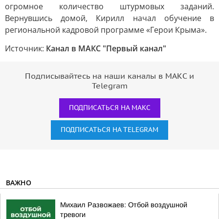
огромное количество штурмовых заданий.
Вернувшись домой, Кирилл начал обучение в
региональной кадровой программе «Герои Крыма».
Источник:
Канал в МАКС "Первый канал"
Подписывайтесь на наши каналы в МАКС и
Telegram
ПОДПИСАТЬСЯ НА МАКС
ПОДПИСАТЬСЯ НА TELEGRAM
ВАЖНО
Михаил Развожаев: Отбой воздушной
тревоги