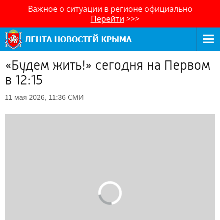
Важное о ситуации в регионе официально
Перейти
>>>
«Будем жить!» сегодня на Первом
в 12:15
СМИ
11 мая 2026, 11:36