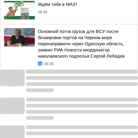
Ждём тебя в MAX!
08:36
Основной поток грузов для ВСУ после
блокировки портов на Черном море
перенаправили через Одесскую область,
заявил РИА Новости координатор
николаевского подполья Сергей Лебедев
08:36