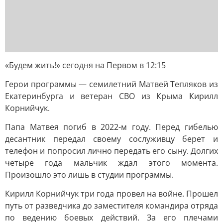
«Будем жить!» сегодня на Первом в 12:15
Герои программы — семилетний Матвей Тепляков из
Екатеринбурга и ветеран СВО из Крыма Кирилл
Корнийчук.
Папа Матвея погиб в 2022-м году. Перед гибелью
десантник передал своему сослуживцу берет и
телефон и попросил лично передать его сыну. Долгих
четыре года мальчик ждал этого момента.
Произошло это лишь в студии программы.
Кирилл Корнийчук три года провел на войне. Прошел
путь от разведчика до заместителя командира отряда
по ведению боевых действий. За его плечами