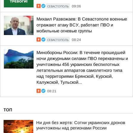
СЕВАСТОПОЛЬ
09:06
Михаил Развожаев: В Севастополе военные
отражают атаку ВСУ, работает ПВО и
мобильные огневые группы
СЕВАСТОПОЛЬ
08:24
Минобороны России: В течение прошедшей
ночи дежурными силами ПВО перехвачены и
уничтожены 456 украинских беспилотных
летательных аппаратов самолетного типа
над территориями Брянской, Курской,
Калужской, Тульской...
08:21
ТОП
Ни дня без жертв: Сотни украинских дронов
уничтожены над регионами России