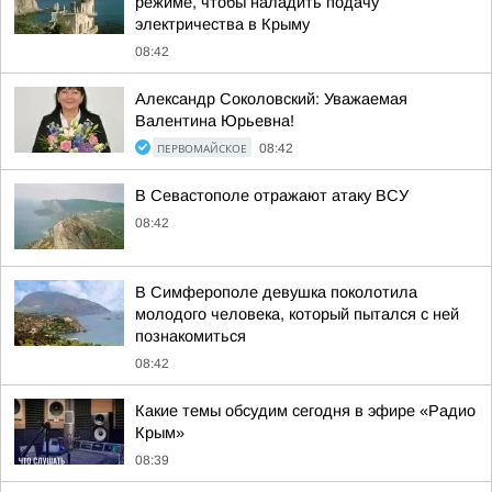
режиме, чтобы наладить подачу
электричества в Крыму
08:42
Александр Соколовский: Уважаемая
Валентина Юрьевна!
ПЕРВОМАЙСКОЕ
08:42
В Севастополе отражают атаку ВСУ
08:42
В Симферополе девушка поколотила
молодого человека, который пытался с ней
познакомиться
08:42
Какие темы обсудим сегодня в эфире «Радио
Крым»
08:39