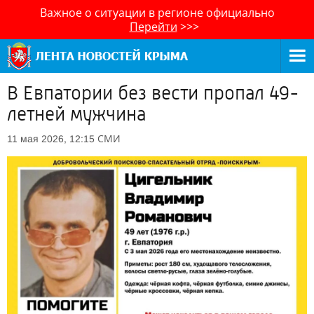
Важное о ситуации в регионе официально
Перейти
>>>
В Евпатории без вести пропал 49-
летней мужчина
СМИ
11 мая 2026, 12:15