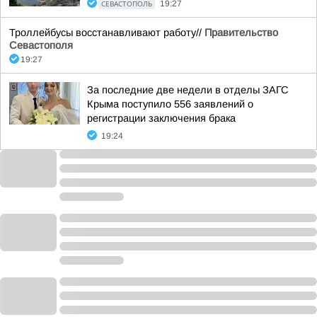
СЕВАСТОПОЛЬ
19:27
Троллейбусы восстанавливают работу//
Правительство
Севастополя
19:27
За последние две недели в отделы ЗАГС
Крыма поступило 556 заявлений о
регистрации заключения брака
19:24