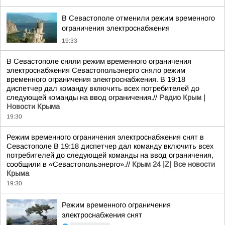
В Севастополе отменили режим временного
ограничения электроснабжения
19:33
В Севастополе сняли режим временного ограничения
электроснабжения Севастопольэнерго сняло режим
временного ограничения электроснабжения. В 19:18
диспетчер дал команду включить всех потребителей до
следующей команды на ввод ограничения.//
Радио Крым |
Новости Крыма
19:30
Режим временного ограничения электроснабжения снят в
Севастополе В 19:18 диспетчер дал команду включить всех
потребителей до следующей команды на ввод ограничения,
сообщили в «Севастопольэнерго».//
Крым 24 |Z| Все новости
Крыма
19:30
Режим временного ограничения
электроснабжения снят