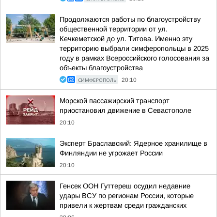
Продолжаются работы по благоустройству
общественной территории от ул.
Кечкеметской до ул. Титова. Именно эту
территорию выбрали симферопольцы в 2025
году в рамках Всероссийского голосования за
объекты благоустройства
СИМФЕРОПОЛЬ
20:10
Морской пассажирский транспорт
приостановил движение в Севастополе
20:10
Эксперт Браславский: Ядерное хранилище в
Финляндии не угрожает России
20:10
Генсек ООН Гуттереш осудил недавние
удары ВСУ по регионам России, которые
привели к жертвам среди гражданских