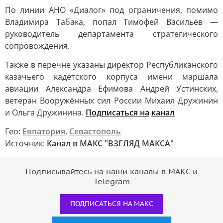
По линии АНО «Диалог» под ограничения, помимо
Владимира Табака, попал Тимофей Васильев —
руководитель департамента стратегического
сопровождения.
Также в перечне указаны директор Республиканского
казачьего кадетского корпуса имени маршала
авиации Александра Ефимова Андрей Устинских,
ветеран Вооружённых сил России Михаил Дружинин
и Ольга Дружинина.
Подписаться на
канал
Гео:
Евпатория
,
Севастополь
Источник:
Канал в МАКС "ВЗГЛЯД МАКСА"
Подписывайтесь на наши каналы в МАКС и
Telegram
ПОДПИСАТЬСЯ НА МАКС