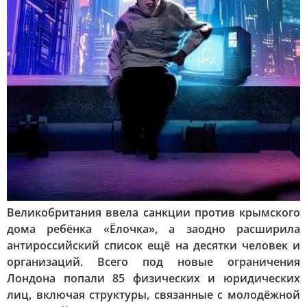
Великобритания ввела санкции против крымского
дома ребёнка «Ёлочка», а заодно расширила
антироссийский список ещё на десятки человек и
организаций. Всего под новые ограничения
Лондона попали 85 физических и юридических
лиц, включая структуры, связанные с молодёжной