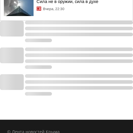
Сила не в оружии, сила в духе
Вчера, 22:30
© Лента новостей Крыма