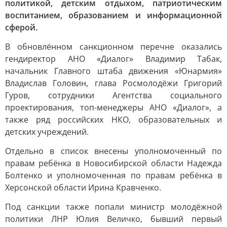
политикой, детским отдыхом, патриотическим
воспитанием, образованием и информационной
сферой.
В обновлённом санкционном перечне оказались
гендиректор АНО «Диалог» Владимир Табак,
начальник Главного штаба движения «Юнармия»
Владислав Головин, глава Росмолодёжи Григорий
Гуров, сотрудники Агентства социального
проектирования, топ-менеджеры АНО «Диалог», а
также ряд российских НКО, образовательных и
детских учреждений.
Отдельно в список внесены уполномоченный по
правам ребёнка в Новосибирской области Надежда
Болтенко и уполномоченная по правам ребёнка в
Херсонской области Ирина Кравченко.
Под санкции также попали министр молодёжной
политики ЛНР Юлия Величко, бывший первый