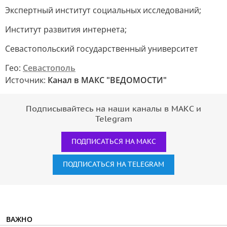
Экспертный институт социальных исследований;
Институт развития интернета;
Севастопольский государственный университет
Гео:
Севастополь
Источник:
Канал в МАКС "ВЕДОМОСТИ"
Подписывайтесь на наши каналы в МАКС и
Telegram
ПОДПИСАТЬСЯ НА МАКС
ПОДПИСАТЬСЯ НА TELEGRAM
ВАЖНО