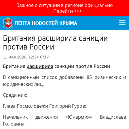
Важное о ситуации в регионе официально
Перейти
>>>
Британия расширила санкции
против России
СМИ
11 мая 2026, 12:24
Британия
расширила
санкции против России
В санкционный список добавлены 85 физических и
юридических лиц.
Среди них:
Глава Росмолодежи Григорий Гуров;
Начальник движения «Юнармия» Владислава
Головина;