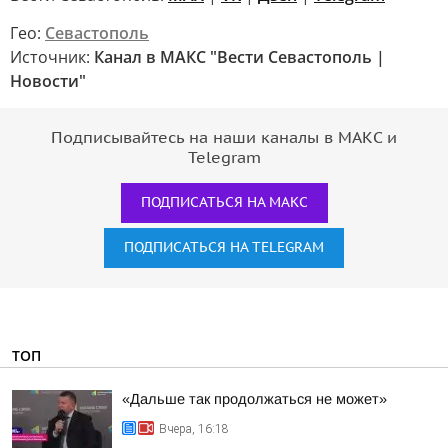
Гео:
Севастополь
Источник:
Канал в МАКС "Вести Севастополь |
Новости"
Подписывайтесь на наши каналы в МАКС и
Telegram
ПОДПИСАТЬСЯ НА МАКС
ПОДПИСАТЬСЯ НА TELEGRAM
ТОП
«Дальше так продолжаться не может»
Вчера, 16:18