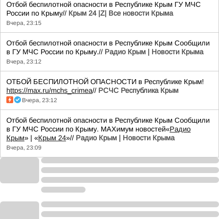
Отбой беспилотной опасности в Республике Крым ГУ МЧС
России по Крыму//
Крым 24 |Z| Все новости Крыма
Вчера, 23:15
Отбой беспилотной опасности в Республике Крым Сообщили
в ГУ МЧС России по Крыму.//
Радио Крым | Новости Крыма
Вчера, 23:12
ОТБОЙ БЕСПИЛОТНОЙ ОПАСНОСТИ в Республике Крым!
https://max.ru/mchs_crimea
//
РСЧС Республика Крым
Вчера, 23:12
Отбой беспилотной опасности в Республике Крым Сообщили
в ГУ МЧС России по Крыму. MAXимум новостей«
Радио
Крым
» | «
Крым 24
»//
Радио Крым | Новости Крыма
Вчера, 23:09