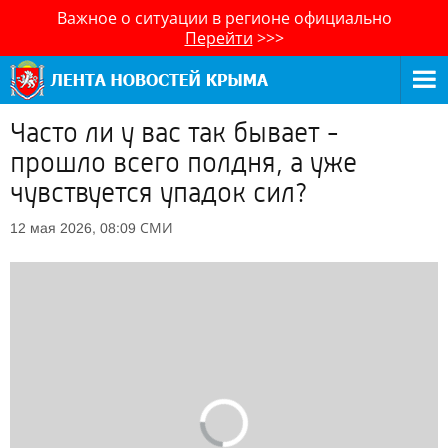
Важное о ситуации в регионе официально
Перейти
>>>
Часто ли у вас так бывает -
прошло всего полдня, а уже
чувствуется упадок сил?
СМИ
12 мая 2026, 08:09