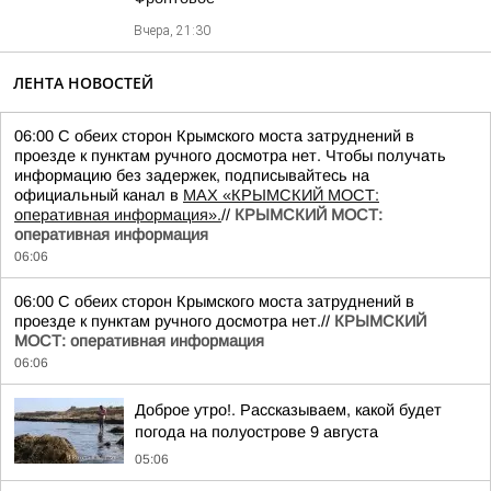
Вчера, 21:30
ЛЕНТА НОВОСТЕЙ
06:00 С обеих сторон Крымского моста затруднений в
проезде к пунктам ручного досмотра нет. Чтобы получать
информацию без задержек, подписывайтесь на
официальный канал в
MAX «КРЫМСКИЙ МОСТ:
оперативная информация».
//
КРЫМСКИЙ МОСТ:
оперативная информация
06:06
06:00 С обеих сторон Крымского моста затруднений в
проезде к пунктам ручного досмотра нет.//
КРЫМСКИЙ
МОСТ: оперативная информация
06:06
Доброе утро!. Рассказываем, какой будет
погода на полуострове 9 августа
05:06