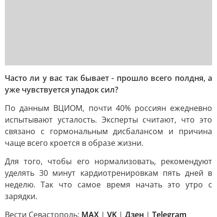
Часто ли у вас так бывает - прошло всего полдня, а
уже чувствуется упадок сил?
По данным ВЦИОМ, почти 40% россиян ежедневно
испытывают усталость. Эксперты считают, что это
связано с гормональным дисбалансом и причина
чаще всего кроется в образе жизни.
Для того, чтобы его нормализовать, рекомендуют
уделять 30 минут кардиотренировкам пять дней в
неделю. Так что самое время начать это утро с
зарядки.
Вести Севастополь:
MAX
|
VK
|
Дзен
|
Telegram