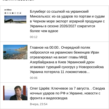
Блумберг со ссылкой на украинский
Минсельхоз: из-за ударов по портам и судам
в Черном море экспорт аграрной продукции с
Украины в сезоне 2026/2027 сократится
более чем вдвое
00:12
Главное на 00:00:. Очередной поляк
набросился на украинских беженцев Иран
отреагировал на визит главы МИД
Азербайджана в Киев Украинский дрон
атаковал турецкий сухогруз у Новороссийска
Украина потеряла 11 локомотивов...
00:06
Олег Царёв: Ключевое за 7 августа. . Сводка
ночных ударов по РФ и Украине, новости с
фронта и видеосводка
Вчера, 23:54