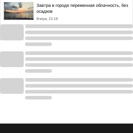
Завтра в городе переменная облачность, без
осадков
Вчера, 22:18