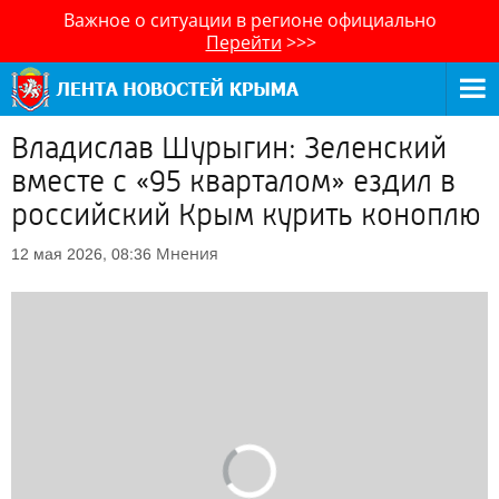
Важное о ситуации в регионе официально
Перейти
>>>
Владислав Шурыгин: Зеленский
вместе с «95 кварталом» ездил в
российский Крым курить коноплю
Мнения
12 мая 2026, 08:36