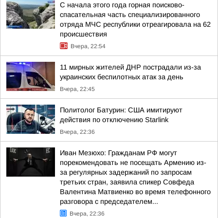
С начала этого года горная поисково-
спасательная часть специализированного
отряда МЧС республики отреагировала на 62
происшествия
Вчера, 22:54
11 мирных жителей ДНР пострадали из-за
украинских беспилотных атак за день
Вчера, 22:45
Политолог Батурин: США имитируют
действия по отключению Starlink
Вчера, 22:36
Иван Мезюхо: Гражданам РФ могут
порекомендовать не посещать Армению из-
за регулярных задержаний по запросам
третьих стран, заявила спикер Совфеда
Валентина Матвиенко во время телефонного
разговора с председателем...
Вчера, 22:36