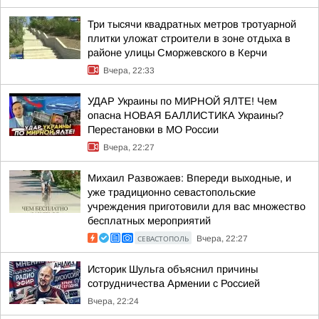
Три тысячи квадратных метров тротуарной
плитки уложат строители в зоне отдыха в
районе улицы Сморжевского в Керчи
Вчера, 22:33
УДАР Украины по МИРНОЙ ЯЛТЕ! Чем
опасна НОВАЯ БАЛЛИСТИКА Украины?
Перестановки в МО России
Вчера, 22:27
Михаил Развожаев: Впереди выходные, и
уже традиционно севастопольские
учреждения приготовили для вас множество
бесплатных мероприятий
СЕВАСТОПОЛЬ
Вчера, 22:27
Историк Шульга объяснил причины
сотрудничества Армении с Россией
Вчера, 22:24