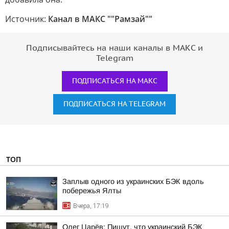
Источник:
Канал в МАКС ""Рамзай""
Подписывайтесь на наши каналы в МАКС и
Telegram
ПОДПИСАТЬСЯ НА МАКС
ПОДПИСАТЬСЯ НА TELEGRAM
ТОП
Заплыв одного из украинских БЭК вдоль
побережья Ялты
Вчера, 17:19
Олег Царёв: Пишут, что украинский БЭК