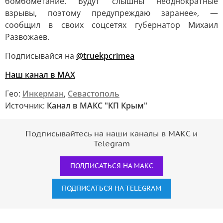
бомбометание. Будут слышны неоднократные
взрывы, поэтому предупреждаю заранее», —
сообщил в своих соцсетях губернатор Михаил
Развожаев.
Подписывайся на
@truekpcrimea
Наш канал в MAX
Гео:
Инкерман
,
Севастополь
Источник:
Канал в МАКС "КП Крым"
Подписывайтесь на наши каналы в МАКС и
Telegram
ПОДПИСАТЬСЯ НА МАКС
ПОДПИСАТЬСЯ НА TELEGRAM