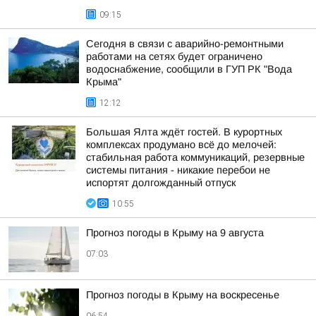
09:15
Сегодня в связи с аварийно-ремонтными
работами на сетях будет ограничено
водоснабжение, сообщили в ГУП РК "Вода
Крыма"
12:12
Большая Ялта ждёт гостей. В курортных
комплексах продумано всё до мелочей:
стабильная работа коммуникаций, резервные
системы питания - никакие перебои не
испортят долгожданный отпуск
10:55
Прогноз погоды в Крыму на 9 августа
07:03
Прогноз погоды в Крыму на воскресенье