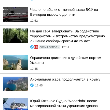
Число погибших от ночной атаки ВСУ на
Белгород выросло до пяти
12:52
Не дай себя завербовать. За содействие
террористам и экстремистам предусмотрено
лишение свободы сроком до 25 лет
СИМФЕРОПОЛЬ
12:51
Ограничено движение к дунайским портам
Украины
12:45
Аномальная жара продолжается в Крыму
12:45
Юрий Котенок: Судно "Nadezhda" после
массированной атаки украинских дронов