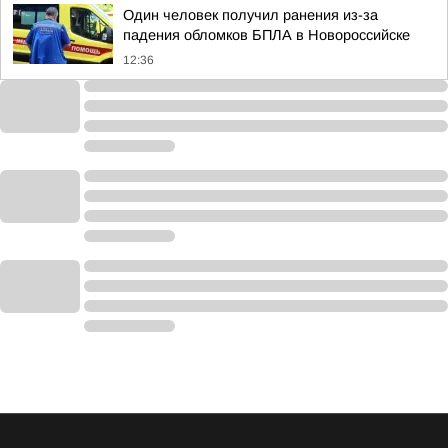
Один человек получил ранения из-за
падения обломков БПЛА в Новороссийске
12:36