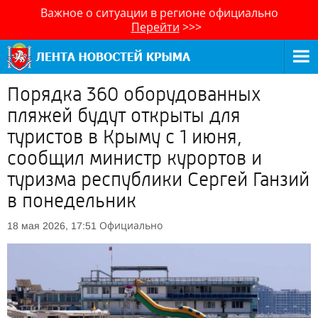
Важное о ситуации в регионе официально
Перейти
>>>
Порядка 360 оборудованных
пляжей будут открыты для
туристов в Крыму с 1 июня,
сообщил министр курортов и
туризма республики Сергей Ганзий
в понедельник
Официально
18 мая 2026, 17:51