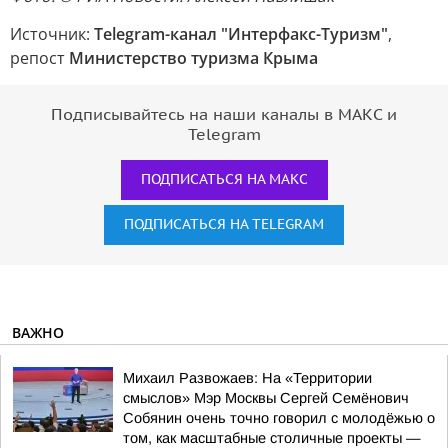
Источник:
Telegram-канал "Интерфакс-Туризм"
,
репост
Министерство туризма Крыма
Подписывайтесь на наши каналы в МАКС и
Telegram
ПОДПИСАТЬСЯ НА МАКС
ПОДПИСАТЬСЯ НА TELEGRAM
ВАЖНО
Михаил Развожаев: На «Территории
смыслов» Мэр Москвы Сергей Семёнович
Собянин очень точно говорил с молодёжью о
том, как масштабные столичные проекты —