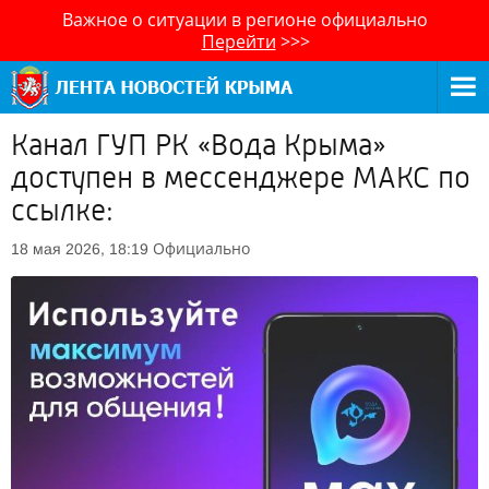
Важное о ситуации в регионе официально
Перейти
>>>
Канал ГУП РК «Вода Крыма»
доступен в мессенджере МАКС по
ссылке:
Официально
18 мая 2026, 18:19