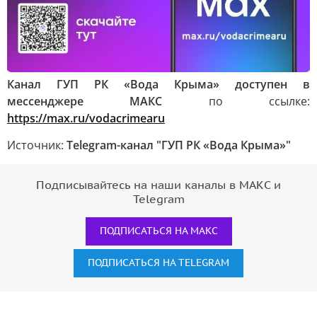
Канал ГУП РК «Вода Крыма» доступен в
мессенджере МАКС
по ссылке:
https://max.ru/vodacrimearu
Источник:
Telegram-канал "ГУП РК «Вода Крыма»"
Подписывайтесь на наши каналы в МАКС и
Telegram
ПОДПИСАТЬСЯ НА МАКС
ПОДПИСАТЬСЯ НА TELEGRAM