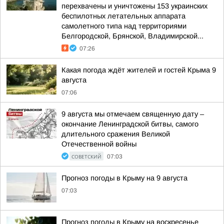
перехвачены и уничтожены 153 украинских
беспилотных летательных аппарата
самолетного типа над территориями
Белгородской, Брянской, Владимирской...
07:26
Какая погода ждёт жителей и гостей Крыма 9
августа
07:06
9 августа мы отмечаем священную дату –
окончание Ленинградской битвы, самого
длительного сражения Великой
Отечественной войны
СОВЕТСКИЙ
07:03
Прогноз погоды в Крыму на 9 августа
07:03
Прогноз погоды в Крыму на воскресенье