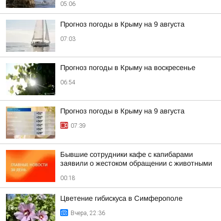
05:06
Прогноз погоды в Крыму на 9 августа
07:03
Прогноз погоды в Крыму на воскресенье
06:54
Прогноз погоды в Крыму на 9 августа
07:39
Бывшие сотрудники кафе с капибарами
заявили о жестоком обращении с животными
00:18
Цветение гибискуса в Симферополе
Вчера, 22:36