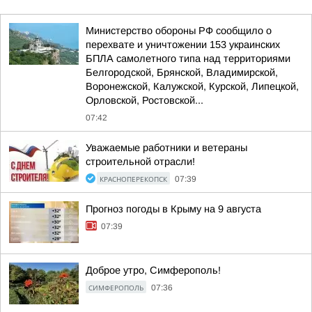
Министерство обороны РФ сообщило о
перехвате и уничтожении 153 украинских
БПЛА самолетного типа над территориями
Белгородской, Брянской, Владимирской,
Воронежской, Калужской, Курской, Липецкой,
Орловской, Ростовской...
07:42
Уважаемые работники и ветераны
строительной отрасли!
КРАСНОПЕРЕКОПСК
07:39
Прогноз погоды в Крыму на 9 августа
07:39
Доброе утро, Симферополь!
СИМФЕРОПОЛЬ
07:36