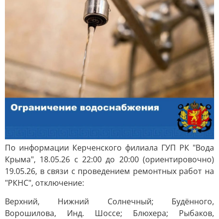
По информации Керченского филиала ГУП РК "Вода
Крыма", 18.05.26 с 22:00 до 20:00 (ориентировочно)
19.05.26, в связи с проведением ремонтных работ на
"РКНС", отключение:
Верхний, Нижний Солнечный; Будённого,
Ворошилова, Инд. Шоссе; Блюхера; Рыбаков,