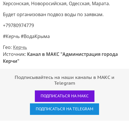
Херсонская, Новоросийская, Одесская, Марата.
Будет организован подвоз воды по заявкам.
+79780974779
#Керчь #ВодаКрыма
Гео:
Керчь
Источник:
Канал в МАКС "Администрация города
Керчи"
Подписывайтесь на наши каналы в МАКС и
Telegram
ПОДПИСАТЬСЯ НА МАКС
ПОДПИСАТЬСЯ НА TELEGRAM