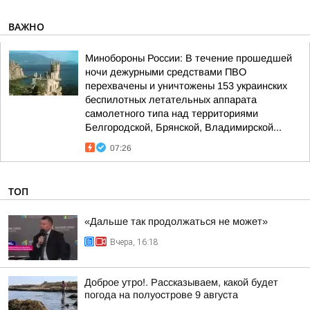
ВАЖНО
Минобороны России: В течение прошедшей
ночи дежурными средствами ПВО
перехвачены и уничтожены 153 украинских
беспилотных летательных аппарата
самолетного типа над территориями
Белгородской, Брянской, Владимирской...
07:26
ТОП
«Дальше так продолжаться не может»
Вчера, 16:18
Доброе утро!. Рассказываем, какой будет
погода на полуострове 9 августа