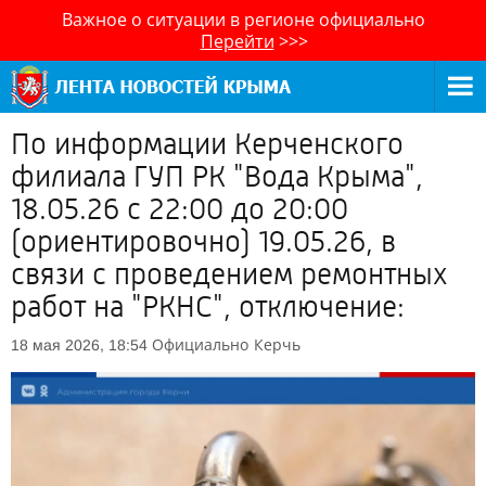
Важное о ситуации в регионе официально
Перейти
>>>
По информации Керченского
филиала ГУП РК "Вода Крыма",
18.05.26 с 22:00 до 20:00
(ориентировочно) 19.05.26, в
связи с проведением ремонтных
работ на "РКНС", отключение:
Официально
Керчь
18 мая 2026, 18:54