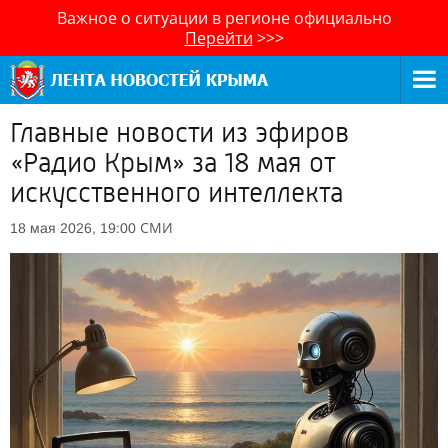
Важное о ситуации в регионе официально
Перейти
>>>
Главные новости из эфиров
«Радио Крым» за 18 мая от
искусственного интеллекта
СМИ
18 мая 2026, 19:00