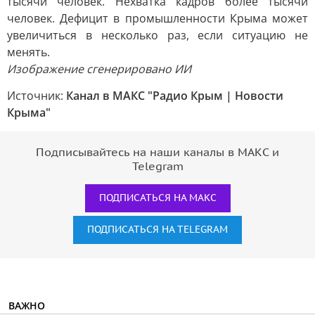
тысячи человек. Нехватка кадров более тысячи
человек. Дефицит в промышленности Крыма может
увеличиться в несколько раз, если ситуацию не
менять.
Изображение сгенерировано ИИ
Источник:
Канал в МАКС "Радио Крым | Новости
Крыма"
Подписывайтесь на наши каналы в МАКС и
Telegram
ПОДПИСАТЬСЯ НА МАКС
ПОДПИСАТЬСЯ НА TELEGRAM
ВАЖНО