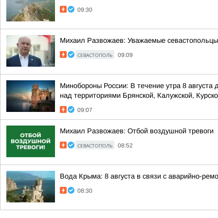
09:30
Михаил Развожаев: Уважаемые севастопольцы!.
СЕВАСТОПОЛЬ
09:09
Минобороны России: В течение утра 8 августа
над территориями Брянской, Калужской, Курской
09:07
Михаил Развожаев: Отбой воздушной тревоги
СЕВАСТОПОЛЬ
08:52
Вода Крыма: 8 августа в связи с аварийно-рем
08:30