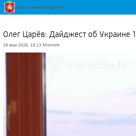
Олег Царёв: Дайджест об Украине 1
Мнения
18 мая 2026, 19:13