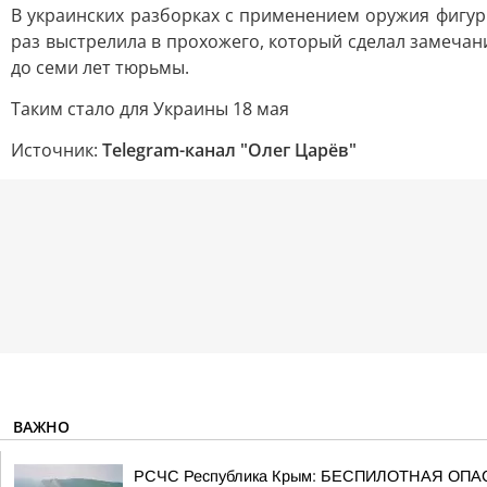
В украинских разборках с применением оружия фигур
раз выстрелила в прохожего, который сделал замечан
до семи лет тюрьмы.
Таким стало для Украины 18 мая
Источник:
Telegram-канал "Олег Царёв"
ВАЖНО
РСЧС Республика Крым: БЕСПИЛОТНАЯ ОПАСН