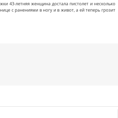
жки 43-летняя женщина достала пистолет и несколько
це с ранениями в ногу и в живот, а ей теперь грозит