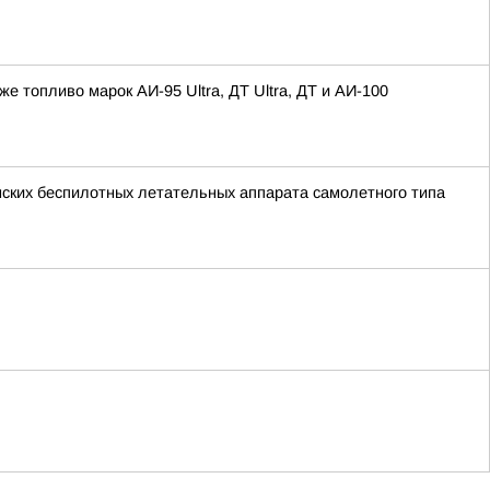
топливо марок АИ-95 Ultra, ДТ Ultra, ДТ и АИ-100
нских беспилотных летательных аппарата самолетного типа