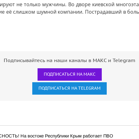
ируют не только мужчины. Во дворе киевской многоэта
ие её слишком шумной компании. Пострадавший в больни
Подписывайтесь на наши каналы в МАКС и Telegram
ПОДПИСАТЬСЯ НА МАКС
ПОДПИСАТЬСЯ НА TELEGRAM
ОСТЬ! На востоке Республики Крым работает ПВО