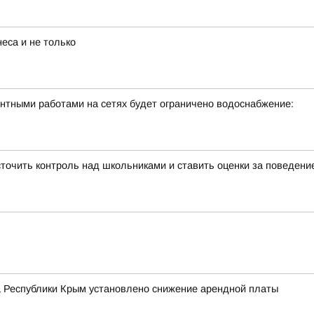
еса и не только
онтными работами на сетях будет ограничено водоснабжение:
чить контроль над школьниками и ставить оценки за поведение
 Республики Крым установлено снижение арендной платы