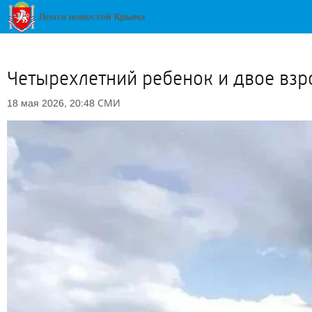
Четырехлетний ребенок и двое взр
СМИ
18 мая 2026, 20:48