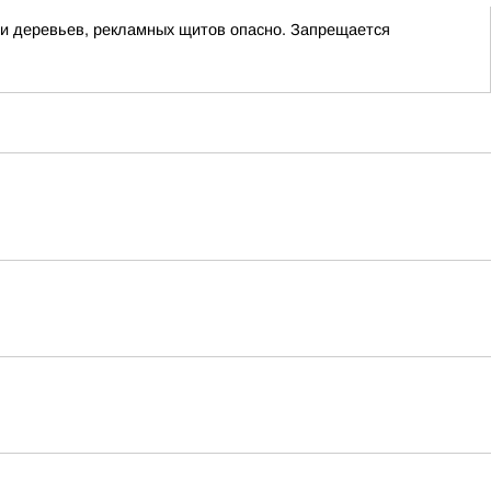
изи деревьев, рекламных щитов опасно. Запрещается