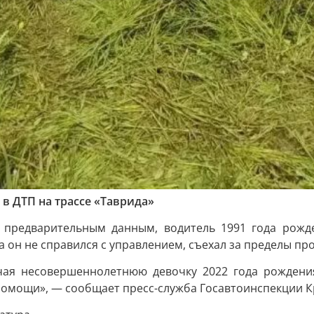
в ДТП на трассе «Таврида»
 предварительным данным, водитель 1991 года рожде
 он не справился с управлением, съехал за пределы про
ючая несовершеннолетнюю девочку 2022 года рождени
помощи», — сообщает пресс-служба Госавтоинспекции 