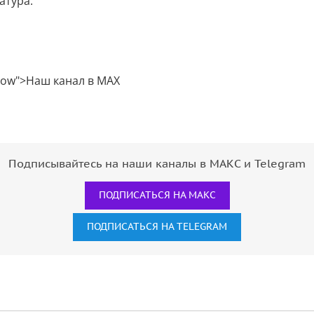
атура.
ollow">Наш канал в MAX
Подписывайтесь на наши каналы в МАКС и Telegram
ПОДПИСАТЬСЯ НА МАКС
ПОДПИСАТЬСЯ НА TELEGRAM