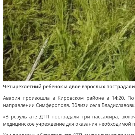
Четырехлетний ребенок и двое взрослых пострадали 
Авария произошла в Кировском районе в 14:20. По
направлении Симферополя. Вблизи села Владиславовка
«В результате ДТП пострадали три пассажира, вкл
медицинское учреждение для оказания необходимой 