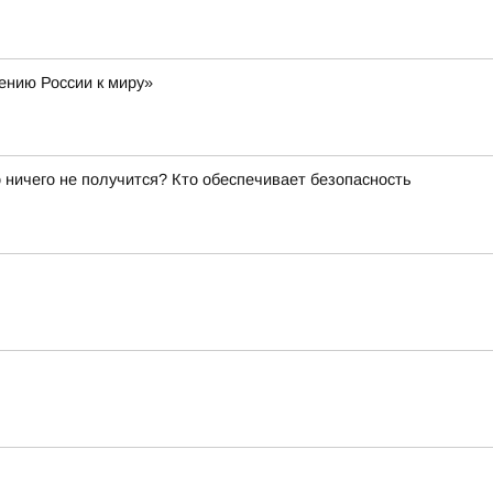
ению России к миру»
о ничего не получится? Кто обеспечивает безопасность