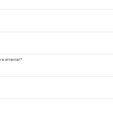
 в аттестат?