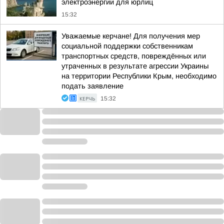
электроэнергии для юрлиц
15:32
Уважаемые керчане! Для получения мер
социальной поддержки собственникам
транспортных средств, повреждённых или
утраченных в результате агрессии Украины
на территории Республики Крым, необходимо
подать заявление
КЕРЧЬ
15:32