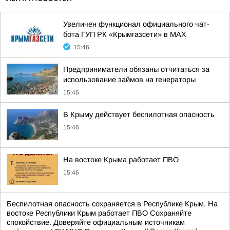
Увеличен функционал официального чат-
бота ГУП РК «Крымгазсети» в МАХ
15:46
Предприниматели обязаны отчитаться за
использование займов на генераторы
15:46
В Крыму действует беспилотная опасность
15:46
На востоке Крыма работает ПВО
15:46
Беспилотная опасность сохраняется в Республике Крым. На
востоке Республики Крым работает ПВО Сохраняйте
спокойствие. Доверяйте официальным источникам