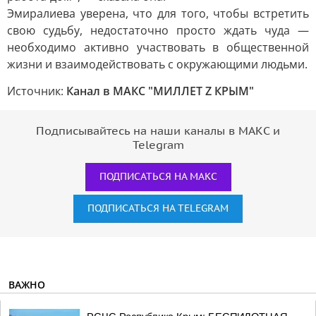
Эмиралиева уверена, что для того, чтобы встретить
свою судьбу, недостаточно просто ждать чуда —
необходимо активно участвовать в общественной
жизни и взаимодействовать с окружающими людьми.
Источник:
Канал в МАКС "МИЛЛЕТ Z КРЫМ"
Подписывайтесь на наши каналы в МАКС и
Telegram
ПОДПИСАТЬСЯ НА МАКС
ПОДПИСАТЬСЯ НА TELEGRAM
ВАЖНО