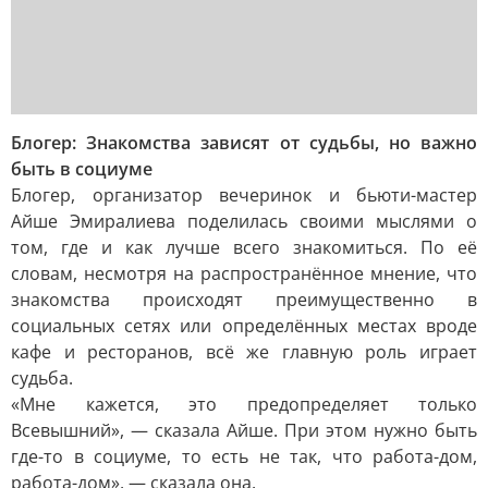
Блогер: Знакомства зависят от судьбы, но важно
быть в социуме
Блогер, организатор вечеринок и бьюти-мастер
Айше Эмиралиева поделилась своими мыслями о
том, где и как лучше всего знакомиться. По её
словам, несмотря на распространённое мнение, что
знакомства происходят преимущественно в
социальных сетях или определённых местах вроде
кафе и ресторанов, всё же главную роль играет
судьба.
«Мне кажется, это предопределяет только
Всевышний», — сказала Айше. При этом нужно быть
где-то в социуме, то есть не так, что работа-дом,
работа-дом», — сказала она.