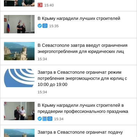
15:40
В Крыму наградили лучших строителей
15:35
В Севастополе завтра введут ограничения
энергопотребления для юридических лиц
15:34
Завтра в Севастополе ограничат режим
потребления энергомощности для юрлиц с
10:00 до 19:00
15:34
В Крыму наградили лучших строителей в
преддверии профессионального праздника
15:34
Завтра в Севастополе ограничат подачу