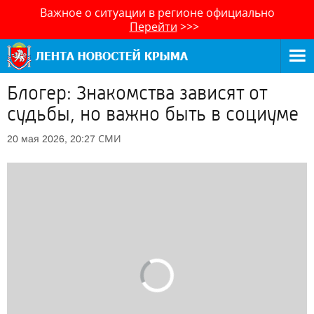
Важное о ситуации в регионе официально
Перейти
>>>
Блогер: Знакомства зависят от
судьбы, но важно быть в социуме
СМИ
20 мая 2026, 20:27