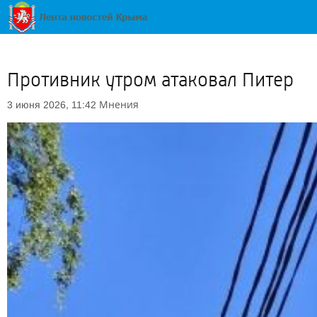
Противник утром атаковал Питер
Мнения
3 июня 2026, 11:42