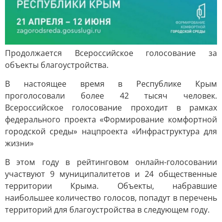
Продолжается Всероссийское голосование за
объекты благоустройства.
В настоящее время в Республике Крым
проголосовали более 42 тысяч человек.
Всероссийское голосование проходит в рамках
федерального проекта «Формирование комфортной
городской среды» нацпроекта «Инфраструктура для
жизни»
В этом году в рейтинговом онлайн-голосовании
участвуют 9 муниципалитетов и 24 общественные
территории Крыма. Объекты, набравшие
наибольшее количество голосов, попадут в перечень
территорий для благоустройства в следующем году.