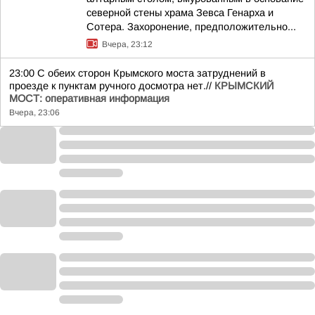
северной стены храма Зевса Генарха и
Сотера. Захоронение, предположительно...
Вчера, 23:12
23:00 С обеих сторон Крымского моста затруднений в
проезде к пунктам ручного досмотра нет.//
КРЫМСКИЙ
МОСТ: оперативная информация
Вчера, 23:06