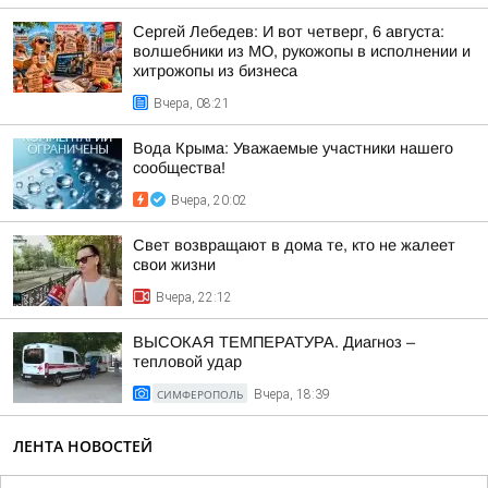
Сергей Лебедев: И вот четверг, 6 августа:
волшебники из МО, рукожопы в исполнении и
хитрожопы из бизнеса
Вчера, 08:21
Вода Крыма: Уважаемые участники нашего
сообщества!
Вчера, 20:02
Свет возвращают в дома те, кто не жалеет
свои жизни
Вчера, 22:12
ВЫСОКАЯ ТЕМПЕРАТУРА. Диагноз –
тепловой удар
СИМФЕРОПОЛЬ
Вчера, 18:39
ЛЕНТА НОВОСТЕЙ