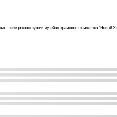
ыт после реконструкции музейно-храмового комплекса "Новый Х