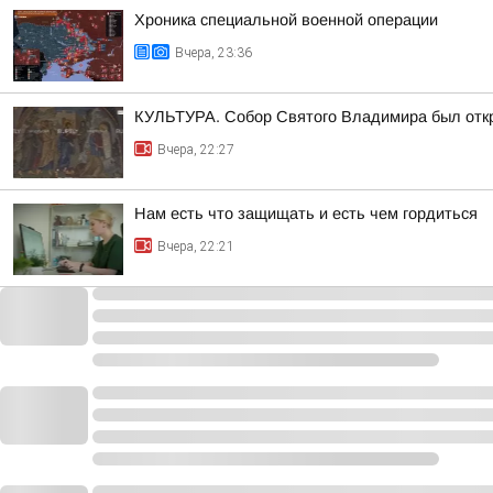
Хроника специальной военной операции
Вчера, 23:36
КУЛЬТУРА. Собор Святого Владимира был откр
Вчера, 22:27
Нам есть что защищать и есть чем гордиться
Вчера, 22:21