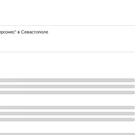
ерсонес" в Севастополе