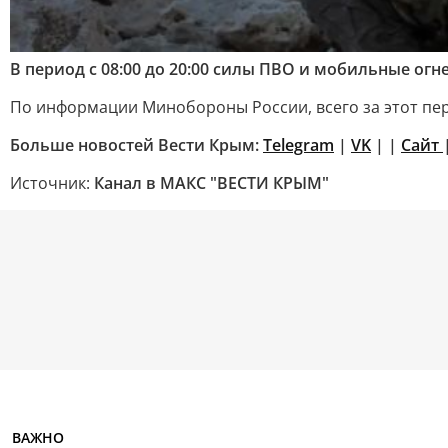
В период с 08:00 до 20:00 силы ПВО и мобильные 
По информации Минобороны России, всего за этот пе
Больше новостей Вести Крым:
Telegram
|
VK
| |
Сайт
Источник:
Канал в МАКС "ВЕСТИ КРЫМ"
ВАЖНО