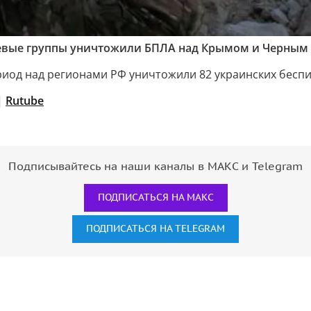
огневые группы уничтожили БПЛА над Крымом и Черны
риод над регионами РФ уничтожили 82 украинских беспи
|
Rutube
Подписывайтесь на наши каналы в МАКС и Telegram
ПОДПИСАТЬСЯ НА МАКС
ПОДПИСАТЬСЯ НА TELEGRAM