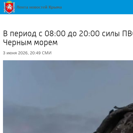
В период с 08:00 до 20:00 силы 
Черным морем
СМИ
3 июня 2026, 20:49