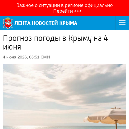
Важное о ситуации в регионе официально
Перейти
>>>
Прогноз погоды в Крыму на 4
июня
СМИ
4 июня 2026, 06:51