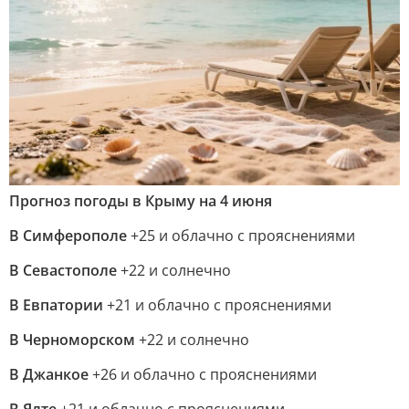
Прогноз погоды в Крыму на 4 июня
В Симферополе
+25 и облачно с прояснениями
В Севастополе
+22 и солнечно
В Евпатории
+21 и облачно с прояснениями
В Черноморском
+22 и солнечно
В Джанкое
+26 и облачно с прояснениями