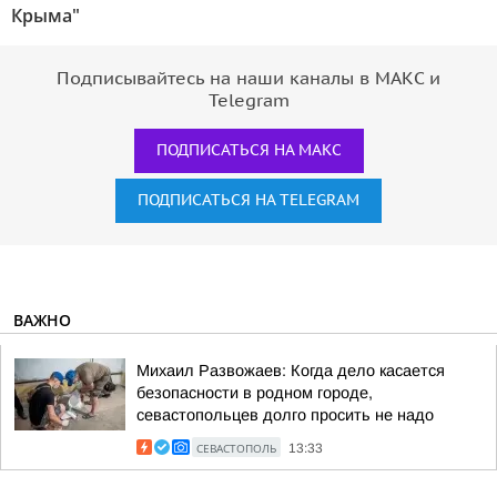
Крыма"
Подписывайтесь на наши каналы в МАКС и
Telegram
ПОДПИСАТЬСЯ НА МАКС
ПОДПИСАТЬСЯ НА TELEGRAM
ВАЖНО
Михаил Развожаев: Когда дело касается
безопасности в родном городе,
севастопольцев долго просить не надо
СЕВАСТОПОЛЬ
13:33