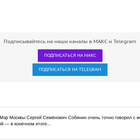
Подписывайтесь на наши каналы в МАКС и Telegram
ПОДПИСАТЬСЯ НА МАКС
ПОДПИСАТЬСЯ НА TELEGRAM
Мэр Москвы Сергей Семёнович Собянин очень точно говорил с м
 — в конечном итоге...