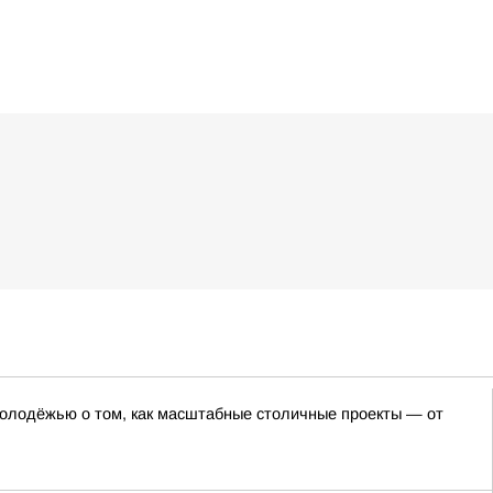
олодёжью о том, как масштабные столичные проекты — от