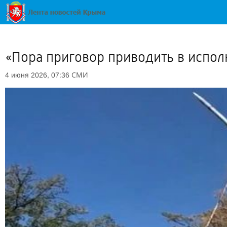
«Пора приговор приводить в испол
СМИ
4 июня 2026, 07:36