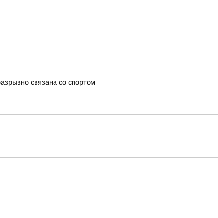
разрывно связана со спортом