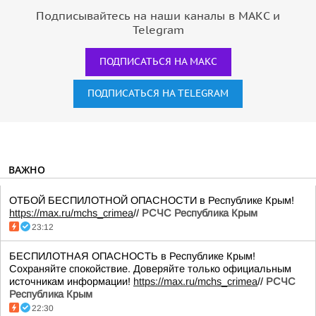
Подписывайтесь на наши каналы в МАКС и
Telegram
ПОДПИСАТЬСЯ НА МАКС
ПОДПИСАТЬСЯ НА TELEGRAM
ВАЖНО
ОТБОЙ БЕСПИЛОТНОЙ ОПАСНОСТИ в Республике Крым!
https://max.ru/mchs_crimea
//
РСЧС Республика Крым
23:12
БЕСПИЛОТНАЯ ОПАСНОСТЬ в Республике Крым!
Сохраняйте спокойствие. Доверяйте только официальным
источникам информации!
https://max.ru/mchs_crimea
//
РСЧС
Республика Крым
22:30