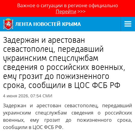
Важное о ситуации в регионе официально
Перейти
>>>
Задержан и арестован
севастополец, передавший
украинским спецслужбам
сведения о российских военных,
ему грозит до пожизненного
срока, сообщили в ЦОС ФСБ РФ
СМИ
4 июня 2026, 07:54
Задержан и арестован севастополец, передавший
украинским спецслужбам сведения о российских
военных, ему грозит до пожизненного срока,
сообщили в ЦОС ФСБ РФ.