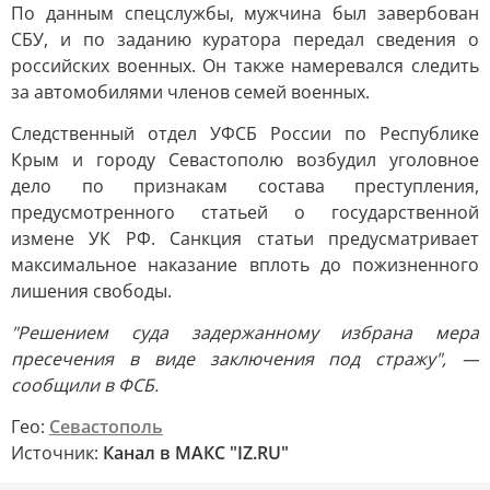
По данным спецслужбы, мужчина был завербован
СБУ, и по заданию куратора передал сведения о
российских военных. Он также намеревался следить
за автомобилями членов семей военных.
Следственный отдел УФСБ России по Республике
Крым и городу Севастополю возбудил уголовное
дело по признакам состава преступления,
предусмотренного статьей о государственной
измене УК РФ. Санкция статьи предусматривает
максимальное наказание вплоть до пожизненного
лишения свободы.
"Решением суда задержанному избрана мера
пресечения в виде заключения под стражу", —
сообщили в ФСБ.
Гео:
Севастополь
Источник:
Канал в МАКС "IZ.RU"