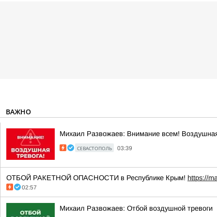
ВАЖНО
Михаил Развожаев: Внимание всем! Воздушная
СЕВАСТОПОЛЬ
03:39
ОТБОЙ РАКЕТНОЙ ОПАСНОСТИ в Республике Крым!
https://m
02:57
Михаил Развожаев: Отбой воздушной тревоги