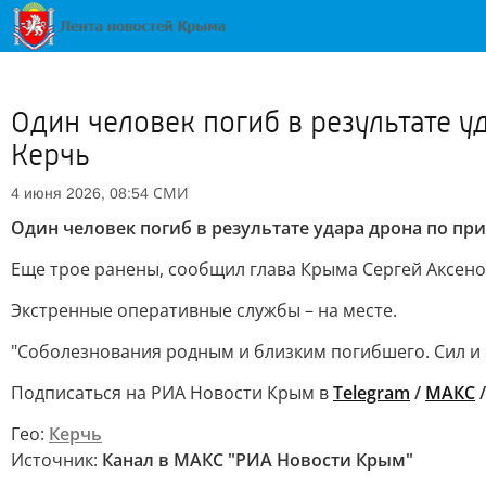
Один человек погиб в результате у
Керчь
СМИ
4 июня 2026, 08:54
Один человек погиб в результате удара дрона по пр
Еще трое ранены, сообщил глава Крыма Сергей Аксено
Экстренные оперативные службы – на месте.
"Соболезнования родным и близким погибшего. Сил и
Подписаться на РИА Новости Крым в
Telegram
/
МАКС
Гео:
Керчь
Источник:
Канал в МАКС "РИА Новости Крым"