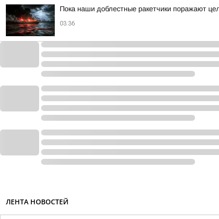
Пока наши доблестные ракетчики поражают цел
03:36
ЛЕНТА НОВОСТЕЙ