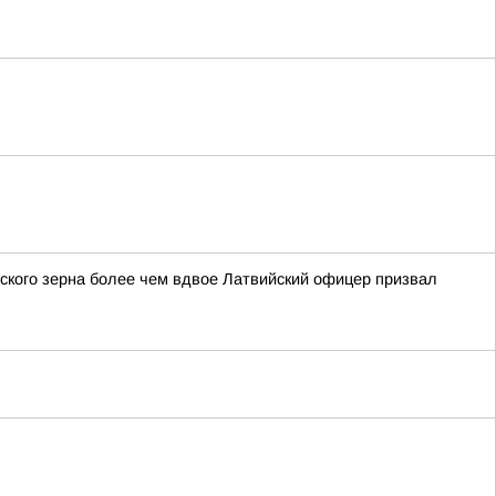
нского зерна более чем вдвое Латвийский офицер призвал