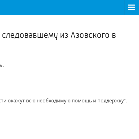
>
, следовавшему из Азовского в
ь.
сти окажут всю необходимую помощь и поддержку".