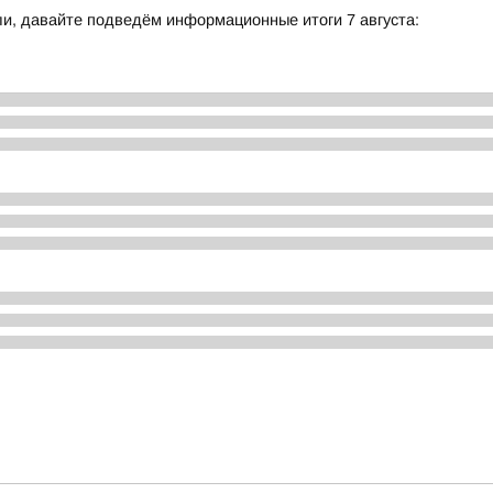
и, давайте подведём информационные итоги 7 августа: