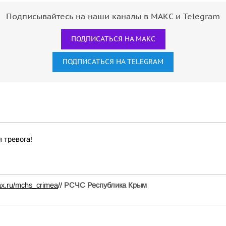
Подписывайтесь на наши каналы в МАКС и Telegram
ПОДПИСАТЬСЯ НА МАКС
ПОДПИСАТЬСЯ НА TELEGRAM
 тревога!
ax.ru/mchs_crimea
//
РСЧС Республика Крым