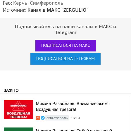
Гео:
Керчь
,
Симферополь
Источник:
Канал в МАКС "ZERGULIO"
Подписывайтесь на наши каналы в МАКС и
Telegram
ПОДПИСАТЬСЯ НА МАКС
ПОДПИСАТЬСЯ НА TELEGRAM
ВАЖНО
Михаил Развожаев: Внимание всем!
Воздушная тревога!
СЕВАСТОПОЛЬ
16:19
Михаил Развожаев: Отбой воздушной