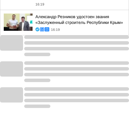
16:19
Александр Резников удостоен звания
«Заслуженный строитель Республики Крым»
16:19