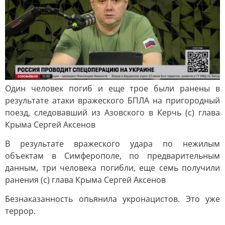
Один человек погиб и еще трое были ранены в
результате атаки вражеского БПЛА на пригородный
поезд, следовавший из Азовского в Керчь (с) глава
Крыма Сергей Аксенов
В результате вражеского удара по нежилым
объектам в Симферополе, по предварительным
данным, три человека погибли, еще семь получили
ранения (с) глава Крыма Сергей Аксенов
Безнаказанность опьянила укронацистов. Это уже
террор.