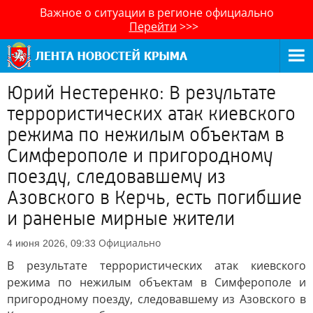
Важное о ситуации в регионе официально
Перейти
>>>
Юрий Нестеренко: В результате
террористических атак киевского
режима по нежилым объектам в
Симферополе и пригородному
поезду, следовавшему из
Азовского в Керчь, есть погибшие
и раненые мирные жители
Официально
4 июня 2026, 09:33
В результате террористических атак киевского
режима по нежилым объектам в Симферополе и
пригородному поезду, следовавшему из Азовского в