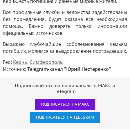
Керчь, есть погибшие и раненые мирные жители.
Все профильные службы и ведомства задействованы
без промедления, будет оказана вся необходимая
помощь. Важно доверять только информации
официальных источников.
Выражаю глубочайшие соболезнования семьям
погибших, молимся за выздоровление пострадавших.
Гео:
Керчь
,
Симферополь
Источник:
Telegram-канал "Юрий Нестеренко"
Подписывайтесь на наши каналы в МАКС и
Telegram
ПОДПИСАТЬСЯ НА МАКС
ПОДПИСАТЬСЯ НА TELEGRAM