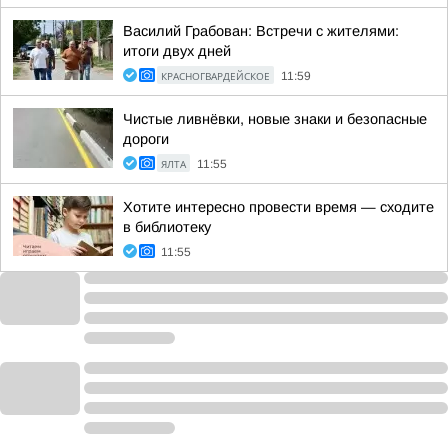
Василий Грабован: Встречи с жителями:
итоги двух дней
КРАСНОГВАРДЕЙСКОЕ
11:59
Чистые ливнёвки, новые знаки и безопасные
дороги
ЯЛТА
11:55
Хотите интересно провести время — сходите
в библиотеку
11:55