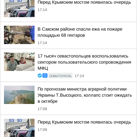
Перед Крымским мостом появилась очередь
17:14
В Сакском районе спасли ежа на пожаре
площадью 68 гектаров
17:14
17 тысяч севастопольцев воспользовались
сектором пользовательского сопровождения
МФЦ
СЕВАСТОПОЛЬ
17:14
По прогнозам министра аграрной политики
Украины Т.Высоцкого, коллапс стоит ожидать
в октябре
17:09
Перед Крымским мостом появилась очередь
17:09