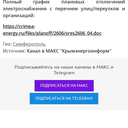
Полный график плановых отключений
электроснабжения с перечнем улиц/переулков и
организаций:
https://crimea-
energy.ru/files/planoff/2606/sres2606_04.doc
Гео:
Симферополь
Источник:
Канал в МАКС "Крымэнергоинформ"
Подписывайтесь на наши каналы в МАКС и
Telegram
ПОДПИСАТЬСЯ НА МАКС
ПОДПИСАТЬСЯ НА TELEGRAM