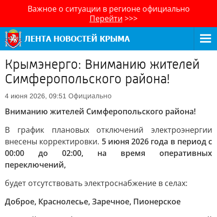
Важное о ситуации в регионе официально
Перейти
>>>
Крымэнерго: Вниманию жителей
Симферопольского района!
Официально
4 июня 2026, 09:51
Вниманию жителей Симферопольского района!
В график плановых отключений электроэнергии
внесены корректировки.
5 июня 2026 года в период с
00:00 до 02:00, на время оперативных
переключений,
будет отсутствовать электроснабжение в селах:
Доброе, Краснолесье, Заречное, Пионерское