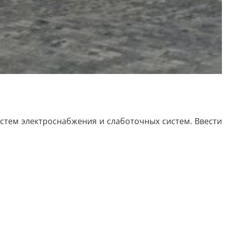
истем электроснабжения и слаботочных систем. Ввести