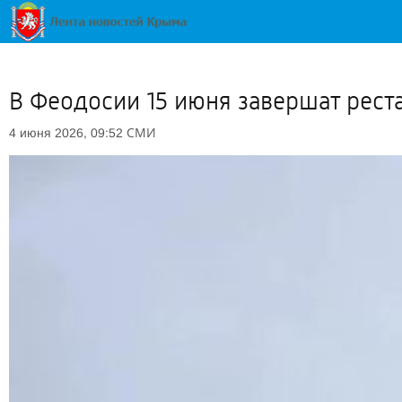
В Феодосии 15 июня завершат рест
СМИ
4 июня 2026, 09:52