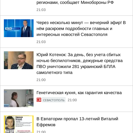
регионами, сообщает Минобороны РФ
21:03
Через несколько минут — вечерний эфир! В
нём раскроем подробности главных и
интересных новостей Севастополя
21:03
Юрий Котенок: За день, без учета сбитых
ночью беспилотников, дежурные средства
ПВО уничтожили 281 украинский БПЛА
самолетного типа
21:00
Генетическая кухня, как гарантия качества
СЕВАСТОПОЛЬ
21:00
В Евпатории пропал 13-летний Виталий
Ефремов
21:00