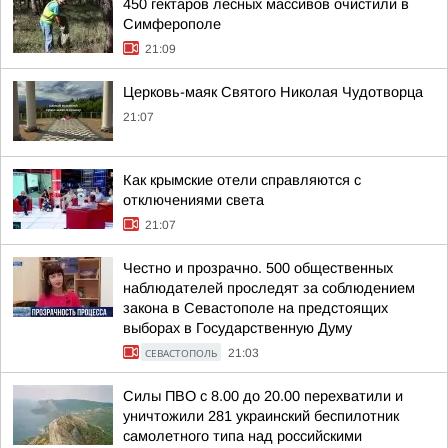
450 гектаров лесных массивов очистили в
Симферополе
21:09
Церковь-маяк Святого Николая Чудотворца
21:07
Как крымские отели справляются с
отключениями света
21:07
Честно и прозрачно. 500 общественных
наблюдателей проследят за соблюдением
закона в Севастополе на предстоящих
выборах в Государственную Думу
СЕВАСТОПОЛЬ
21:03
Силы ПВО с 8.00 до 20.00 перехватили и
уничтожили 281 украинский беспилотник
самолетного типа над российскими