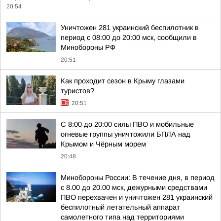
20:54
Уничтожен 281 украинский беспилотник в
период с 08:00 до 20:00 мск, сообщили в
Минобороны РФ
20:51
Как проходит сезон в Крыму глазами
туристов?
20:51
С 8:00 до 20:00 силы ПВО и мобильные
огневые группы уничтожили БПЛА над
Крымом и Чёрным морем
20:48
Минобороны России: В течение дня, в период
с 8.00 до 20.00 мск, дежурными средствами
ПВО перехвачен и уничтожен 281 украинский
беспилотный летательный аппарат
самолетного типа над территориями