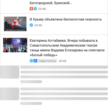
Белгородской, Брянской...
20:48
В Крыму объявлена беспилотная опасность
20:48
Екатерина Алтабаева: Вчера побывала в
Севастопольском Академическом театре
танца имени Вадима Елизарова на спектакле
«Белый лебедь»
СЕВАСТОПОЛЬ
20:48