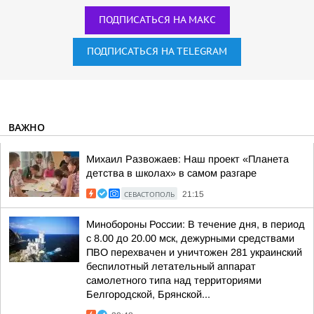
ПОДПИСАТЬСЯ НА МАКС
ПОДПИСАТЬСЯ НА TELEGRAM
ВАЖНО
Михаил Развожаев: Наш проект «Планета
детства в школах» в самом разгаре
СЕВАСТОПОЛЬ
21:15
Минобороны России: В течение дня, в период
с 8.00 до 20.00 мск, дежурными средствами
ПВО перехвачен и уничтожен 281 украинский
беспилотный летательный аппарат
самолетного типа над территориями
Белгородской, Брянской...