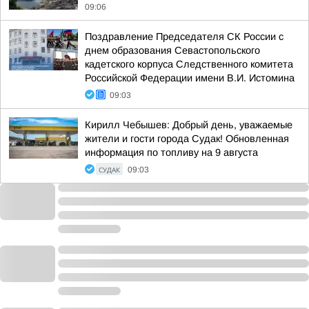
09:06
Поздравление Председателя СК России с
днем образования Севастопольского
кадетского корпуса Следственного комитета
Российской Федерации имени В.И. Истомина
09:03
Кирилл Чебышев: Добрый день, уважаемые
жители и гости города Судак! Обновленная
информация по топливу на 9 августа
СУДАК
09:03