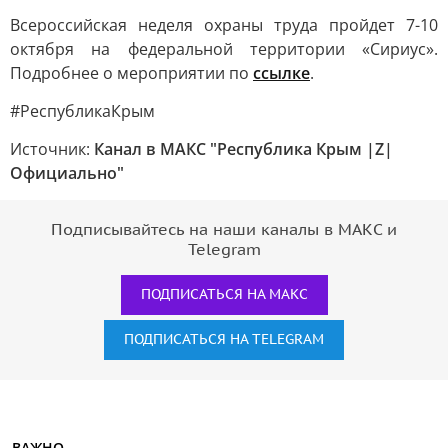
Всероссийская неделя охраны труда пройдет 7-10
октября на федеральной территории «Сириус».
Подробнее о мероприятии по
ссылке
.
#РеспубликаКрым
Источник:
Канал в МАКС "Республика Крым |Z|
Официально"
Подписывайтесь на наши каналы в МАКС и
Telegram
ПОДПИСАТЬСЯ НА МАКС
ПОДПИСАТЬСЯ НА TELEGRAM
ВАЖНО