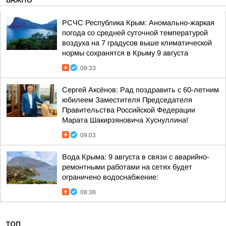
РСЧС Республика Крым: Аномально-жаркая
погода со средней суточной температурой
воздуха на 7 градусов выше климатической
нормы сохранятся в Крыму 9 августа
09:33
Сергей Аксёнов: Рад поздравить с 60-летним
юбилеем Заместителя Председателя
Правительства Российской Федерации
Марата Шакирзяновича Хуснуллина!
09:03
Вода Крыма: 9 августа в связи с аварийно-
ремонтными работами на сетях будет
ограничено водоснабжение:
08:38
ТОП