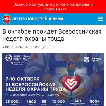
Важное о ситуации в регионе официально
Перейти
>>>
В октябре пройдет Всероссийская
неделя охраны труда
Официально
4 июня 2026, 14:05