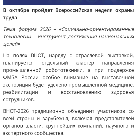
В октябре пройдет Всероссийская неделя охраны
труда
Тема форума 2026 – «Социально-ориентированные
технологии – инструмент достижения национальных
целей»
На полях ВНОТ, наряду с отраслевой выставкой,
планируется отдельный кластер направления
промышленной робототехники, а при поддержке
ФМБА России особое внимание на выставочной
экспозиции будет уделено промышленной медицине,
реабилитации и восстановлению здоровья
сотрудников.
ВНОТ-2026 традиционно объединит участников со
всей страны и зарубежья, включая представителей
органов власти, крупнейших компаний, научного и
экспертного сообщества.