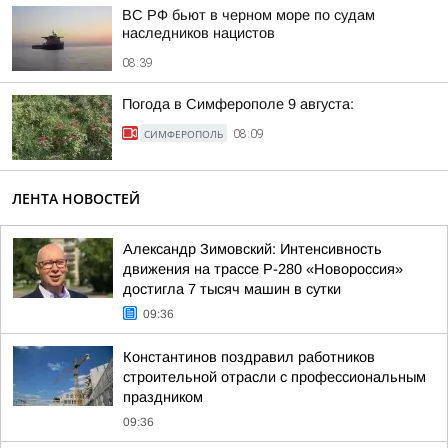
ВС РФ бьют в черном море по судам
наследников нацистов
08:39
Погода в Симферополе 9 августа:
СИМФЕРОПОЛЬ
08:09
ЛЕНТА НОВОСТЕЙ
Александр Зимовский: Интенсивность
движения на трассе Р-280 «Новороссия»
достигла 7 тысяч машин в сутки
09:36
Константинов поздравил работников
строительной отрасли с профессиональным
праздником
09:36