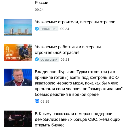
России
09:24
Уважаемые строители, ветераны отрасли!
ЕВПАТОРИЯ
09:24
Уважаемые работники и ветераны
строительной отрасли!
СОВЕТСКИЙ
09:21
Владислав Шурыгин: Турки готовятся (и в
принципе готовы) взять под контроль ВСЮ
акваторию Черного моря, пока как бы мягко
предлагая свои условия по "замораживанию"
боевых действий в водной среде
09:15
В Крыму рассказали о мерах поддержки
демобилизованных бойцов СВО, желающих
открыть бизнес