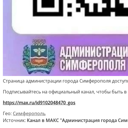
Страница администрации города Симферополя доступ
Подписывайтесь на официальный канал, чтобы быть в
https://max.ru/id9102048470_gos
Гео:
Симферополь
Источник:
Канал в МАКС "Администрация города Си