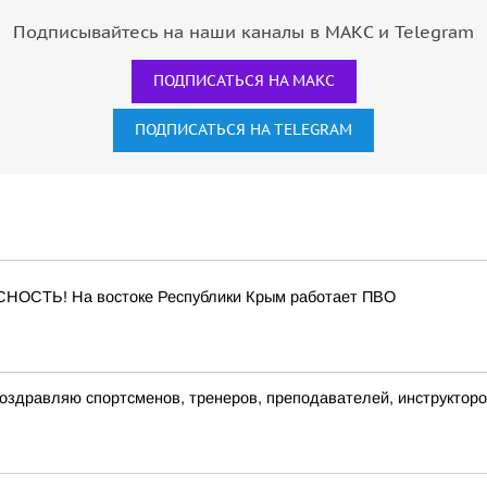
Подписывайтесь на наши каналы в МАКС и Telegram
ПОДПИСАТЬСЯ НА МАКС
ПОДПИСАТЬСЯ НА TELEGRAM
ОСТЬ! На востоке Республики Крым работает ПВО
здравляю спортсменов, тренеров, преподавателей, инструкторов,