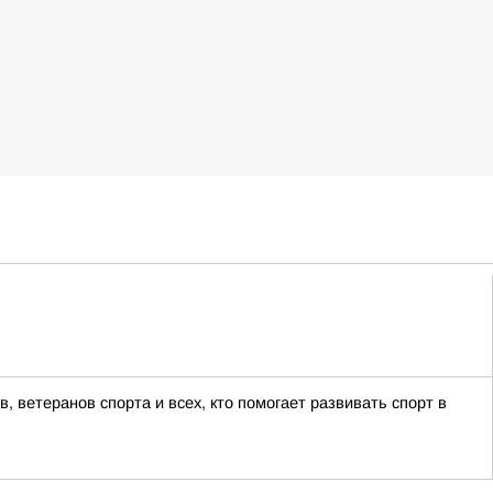
 ветеранов спорта и всех, кто помогает развивать спорт в