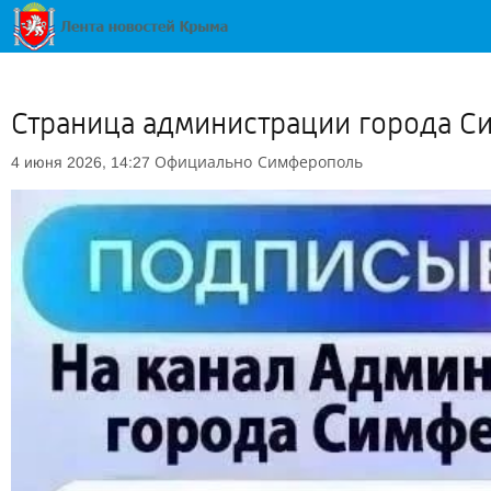
Страница администрации города С
Официально
Симферополь
4 июня 2026, 14:27