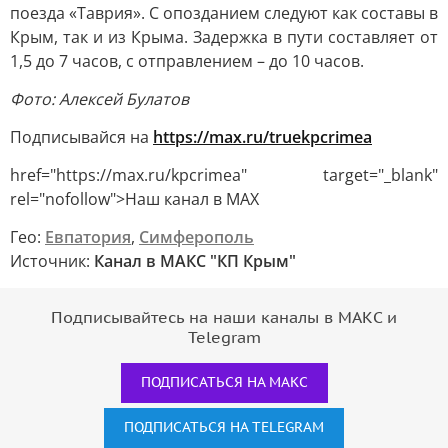
поезда «Таврия». С опозданием следуют как составы в
Крым, так и из Крыма. Задержка в пути составляет от
1,5 до 7 часов, с отправлением – до 10 часов.
Фото: Алексей Булатов
Подписывайся на
https://max.ru/truekpcrimea
href="https://max.ru/kpcrimea" target="_blank"
rel="nofollow">Наш канал в MAX
Гео:
Евпатория
,
Симферополь
Источник:
Канал в МАКС "КП Крым"
Подписывайтесь на наши каналы в МАКС и
Telegram
ПОДПИСАТЬСЯ НА МАКС
ПОДПИСАТЬСЯ НА TELEGRAM