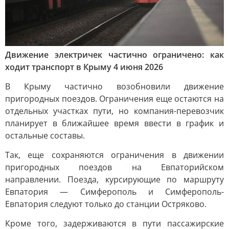
Движение электричек частично ограничено: как
ходит транспорт в Крыму 4 июня 2026
В Крыму частично возобновили движение
пригородных поездов. Ограничения еще остаются на
отдельных участках пути, но компания-перевозчик
планирует в ближайшее время ввести в график и
остальные составы.
Так, еще сохраняются ограничения в движении
пригородных поездов на Евпаторийском
направлении. Поезда, курсирующие по маршруту
Евпатория — Симферополь и Симферополь-
Евпатория следуют только до станции Остряково.
Кроме того, задерживаются в пути пассажирские