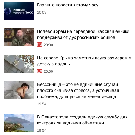
Главные новости к этому часу:
20:03
Полевой храм на передовой: как священники
поддерживают дух российских бойцов
20:00
На севере Крыма заметили паука размером с
детскую ладонь
20:00
Бессонница – это не единичные случаи
плохого сна из-за стресса, а устойчивая
проблема, длящаяся не менее месяца
19:54
В Севастополе создали единую службу для
контроля за водными объектами
19:54