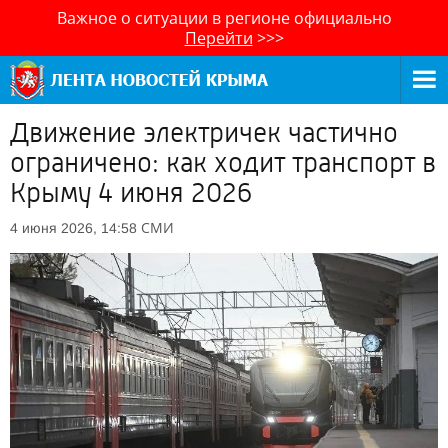
Важное о ситуации в регионе официально
Перейти
>>>
Движение электричек частично
ограничено: как ходит транспорт в
Крыму 4 июня 2026
СМИ
4 июня 2026, 14:58