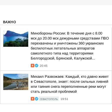
ВАЖНО
Минобороны России: В течение дня с 8.00
мск до 20.00 мск дежурными средствами ПВО
перехвачены и уничтожены 360 украинских
беспилотных летательных аппаратов
самолетного типа над территориями
Белгородской, Брянской, Калужской...
20:45
Михаил Развожаев: Каждый, кто давно живет
в Севастополе, знает: после сильных ливней
или таяния снега переполненные реки могут
стать реальной проблемой
СЕВАСТОПОЛЬ
19:51