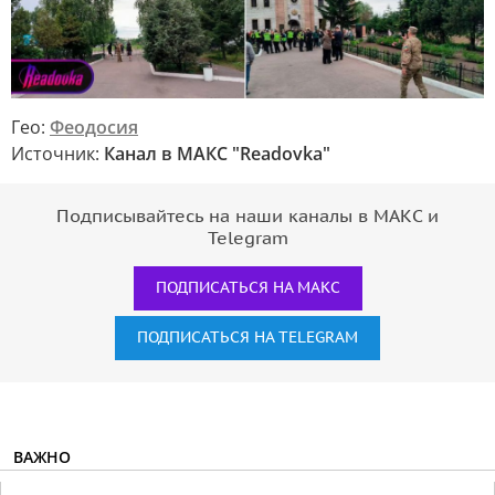
Гео:
Феодосия
Источник:
Канал в МАКС "Readovka"
Подписывайтесь на наши каналы в МАКС и
Telegram
ПОДПИСАТЬСЯ НА МАКС
ПОДПИСАТЬСЯ НА TELEGRAM
ВАЖНО