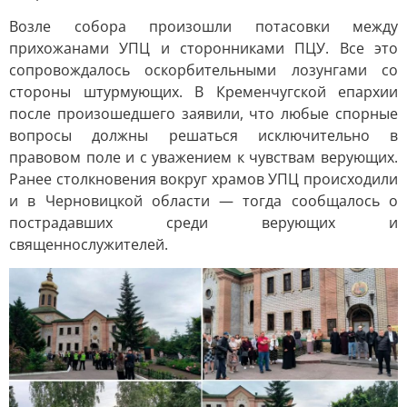
Возле собора произошли потасовки между
прихожанами УПЦ и сторонниками ПЦУ. Все это
сопровождалось оскорбительными лозунгами со
стороны штурмующих. В Кременчугской епархии
после произошедшего заявили, что любые спорные
вопросы должны решаться исключительно в
правовом поле и с уважением к чувствам верующих.
Ранее столкновения вокруг храмов УПЦ происходили
и в Черновицкой области — тогда сообщалось о
пострадавших среди верующих и
священнослужителей.