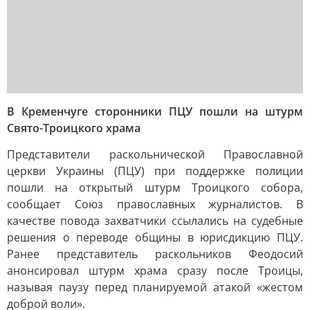
В Кременчуге сторонники ПЦУ пошли на штурм
Свято-Троицкого храма
Представители раскольнической Православной
церкви Украины (ПЦУ) при поддержке полиции
пошли на открытый штурм Троицкого собора,
сообщает Союз православных журналистов. В
качестве повода захватчики ссылались на судебные
решения о переводе общины в юрисдикцию ПЦУ.
Ранее представитель раскольников Феодосий
анонсировал штурм храма сразу после Троицы,
называя паузу перед планируемой атакой «жестом
доброй воли».