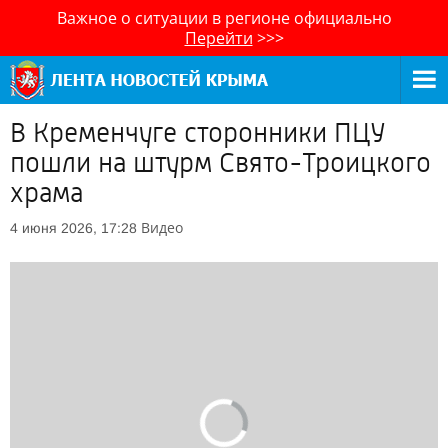
Важное о ситуации в регионе официально
Перейти
>>>
В Кременчуге сторонники ПЦУ
пошли на штурм Свято-Троицкого
храма
Видео
4 июня 2026, 17:28