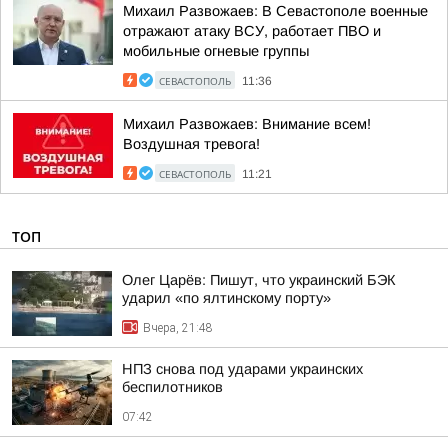
Михаил Развожаев: В Севастополе военные
отражают атаку ВСУ, работает ПВО и
мобильные огневые группы
СЕВАСТОПОЛЬ
11:36
Михаил Развожаев: Внимание всем!
Воздушная тревога!
СЕВАСТОПОЛЬ
11:21
ТОП
Олег Царёв: Пишут, что украинский БЭК
ударил «по ялтинскому порту»
Вчера, 21:48
НПЗ снова под ударами украинских
беспилотников
07:42