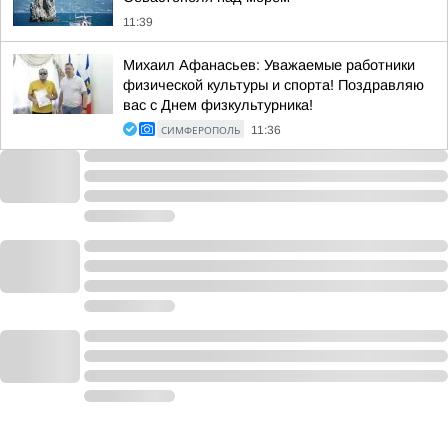
11:39
Михаил Афанасьев: Уважаемые работники
физической культуры и спорта! Поздравляю
вас с Днем физкультурника!
СИМФЕРОПОЛЬ
11:36