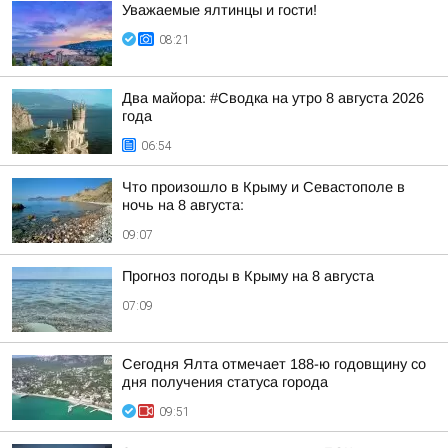
Уважаемые ялтинцы и гости!
08:21
Два майора: #Сводка на утро 8 августа 2026
года
06:54
Что произошло в Крыму и Севастополе в
ночь на 8 августа:
09:07
Прогноз погоды в Крыму на 8 августа
07:09
Сегодня Ялта отмечает 188-ю годовщину со
дня получения статуса города
09:51